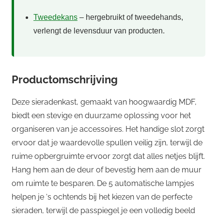
Tweedekans
– hergebruikt of tweedehands,
verlengt de levensduur van producten.
Productomschrijving
Deze sieradenkast, gemaakt van hoogwaardig MDF,
biedt een stevige en duurzame oplossing voor het
organiseren van je accessoires. Het handige slot zorgt
ervoor dat je waardevolle spullen veilig zijn, terwijl de
ruime opbergruimte ervoor zorgt dat alles netjes blijft.
Hang hem aan de deur of bevestig hem aan de muur
om ruimte te besparen. De 5 automatische lampjes
helpen je ‘s ochtends bij het kiezen van de perfecte
sieraden, terwijl de passpiegel je een volledig beeld