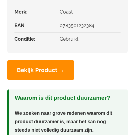
Merk:
Coast
EAN:
0783501232384
Conditie:
Gebruikt
Bekijk Product →
Waarom is dit product duurzamer?
We zoeken naar grove redenen waarom dit
product duurzamer is, maar het kan nog
steeds niet volledig duurzaam zijn.