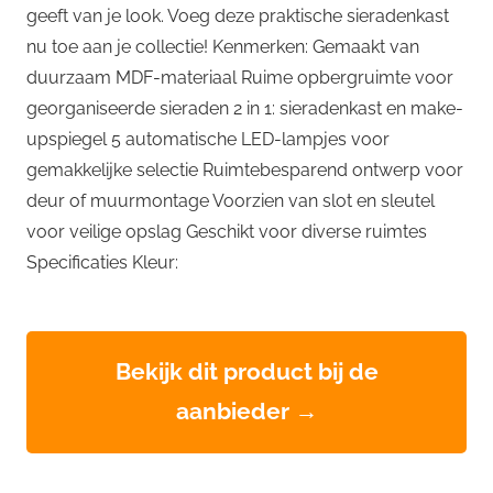
geeft van je look. Voeg deze praktische sieradenkast
nu toe aan je collectie! Kenmerken: Gemaakt van
duurzaam MDF-materiaal Ruime opbergruimte voor
georganiseerde sieraden 2 in 1: sieradenkast en make-
upspiegel 5 automatische LED-lampjes voor
gemakkelijke selectie Ruimtebesparend ontwerp voor
deur of muurmontage Voorzien van slot en sleutel
voor veilige opslag Geschikt voor diverse ruimtes
Specificaties Kleur:
Bekijk dit product bij de
aanbieder →