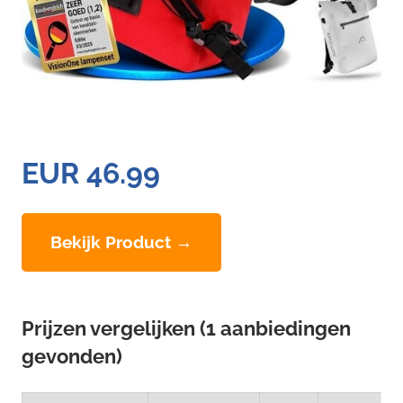
EUR 46.99
Bekijk Product →
Prijzen vergelijken (1 aanbiedingen
gevonden)