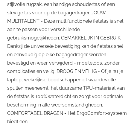
stijlvolle rugzak, een handige schoudertas of een
stevige tas voor op de bagagedrager. JOUW
MULTITALENT - Deze multifunctionele fietstas is snel
aan te passen voor verschillende
gebruiksmogelijkheden. GEMAKKELIJK IN GEBRUIK -
Dankzij de universele bevestiging kan de fietstas snel
en eenvoudig op elke bagagedrager worden
bevestigd en weer verwijderd - moeiteloos, zonder
complicaties en veilig. DROOG EN VEILIG - Of je nu je
laptop, wekelijkse boodschappen of waardevolle
spullen meeneemt, het duurzame TPU-materiaal van
de fietstas is 100% waterdicht en zorgt voor optimale
bescherming in alle weersomstandigheden.
COMFORTABEL DRAGEN - Het ErgoComfort-systeem
biedt een