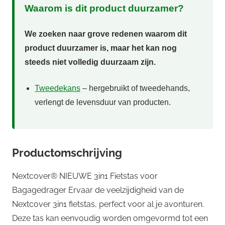
Waarom is dit product duurzamer?
We zoeken naar grove redenen waarom dit
product duurzamer is, maar het kan nog
steeds niet volledig duurzaam zijn.
Tweedekans
– hergebruikt of tweedehands,
verlengt de levensduur van producten.
Productomschrijving
Nextcover® NIEUWE 3in1 Fietstas voor
Bagagedrager Ervaar de veelzijdigheid van de
Nextcover 3in1 fietstas, perfect voor al je avonturen.
Deze tas kan eenvoudig worden omgevormd tot een