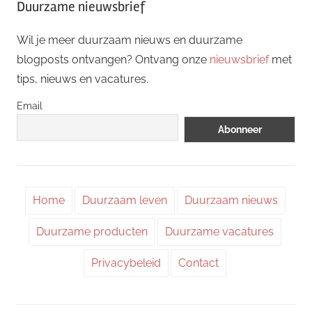
Duurzame nieuwsbrief
Wil je meer duurzaam nieuws en duurzame
blogposts ontvangen? Ontvang onze
nieuwsbrief
met
tips, nieuws en vacatures.
Email
Home
Duurzaam leven
Duurzaam nieuws
Duurzame producten
Duurzame vacatures
Privacybeleid
Contact