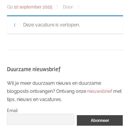
Op
10 september 2025
Door
Deze vacature is verlopen.
Duurzame nieuwsbrief
Wil je meer duurzaam nieuws en duurzame
blogposts ontvangen? Ontvang onze
nieuwsbrief
met
tips, nieuws en vacatures.
Email