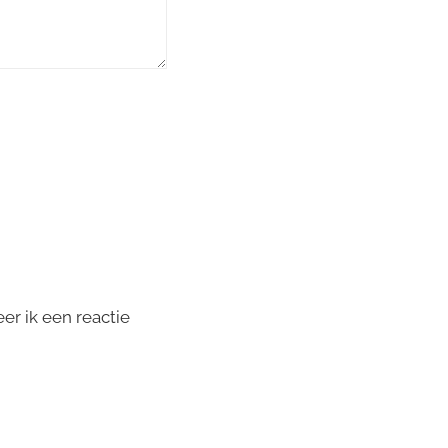
er ik een reactie