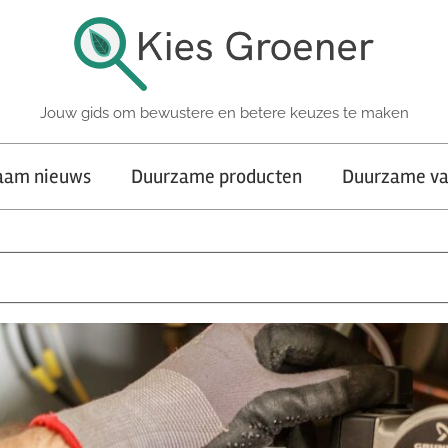
Jouw gids om bewustere en betere keuzes te maken
aam nieuws
Duurzame producten
Duurzame va