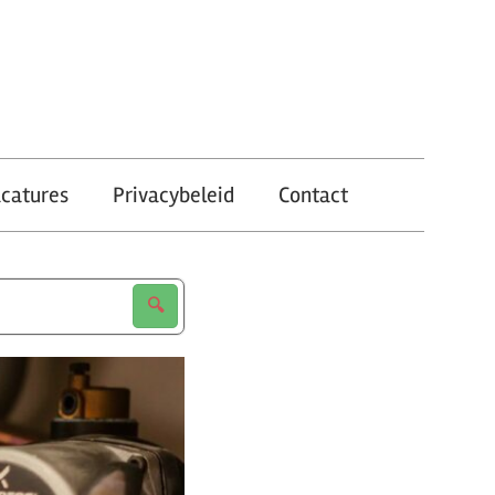
catures
Privacybeleid
Contact