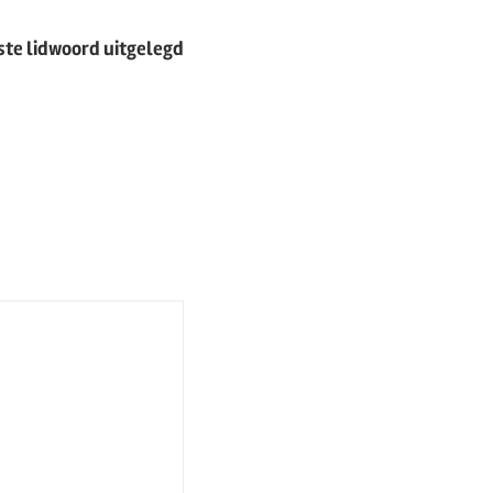
iste lidwoord uitgelegd