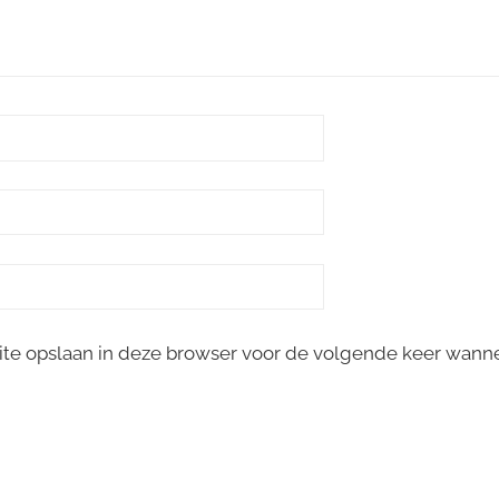
site opslaan in deze browser voor de volgende keer wanne