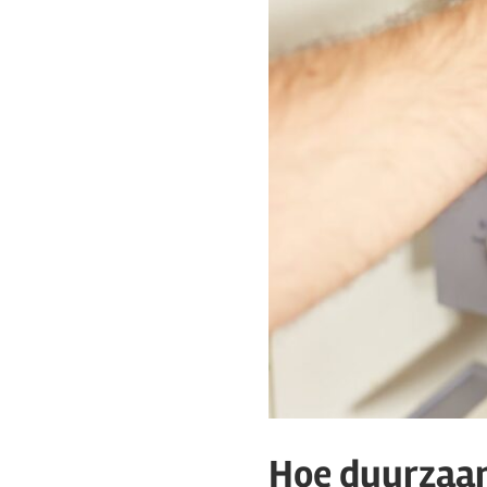
Hoe duurzaam 