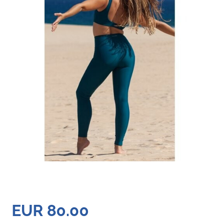
EUR 80.00