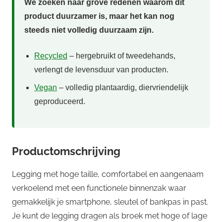
We zoeken naar grove redenen waarom dit
product duurzamer is, maar het kan nog
steeds niet volledig duurzaam zijn.
Recycled
– hergebruikt of tweedehands,
verlengt de levensduur van producten.
Vegan
– volledig plantaardig, diervriendelijk
geproduceerd.
Productomschrijving
Legging met hoge taille, comfortabel en aangenaam
verkoelend met een functionele binnenzak waar
gemakkelijk je smartphone, sleutel of bankpas in past.
Je kunt de legging dragen als broek met hoge of lage