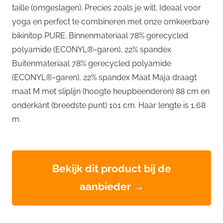
taille (omgeslagen). Precies zoals je wilt. Ideaal voor
yoga en perfect te combineren met onze omkeerbare
bikinitop PURE. Binnenmateriaal 78% gerecycled
polyamide (ECONYL®-garen), 22% spandex
Buitenmateriaal 78% gerecycled polyamide
(ECONYL®-garen), 22% spandex Maat Maja draagt
maat M met sliplijn (hoogte heupbeenderen) 88 cm en
onderkant (breedste punt) 101 cm. Haar lengte is 1,68
m.
Bekijk dit product bij de
aanbieder →