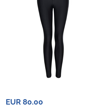
EUR 80.00