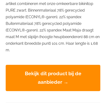
artikel combineren met onze omkeerbare bikinitop
PURE zwart. Binnenmateriaal 78% gerecycled
polyamide (ECONYL®-garen), 22% spandex
Buitenmateriaal 78% gerecycled polyamide
(ECONYL®-garen), 22% spandex Maat Maja draagt
maat M met sliplijn (hoogte heupbeenderen) 88 cm en
onderkant (breedste punt) 101 cm. Haar lengte is 1,68
m.
Bekijk dit product bij de
aanbieder →