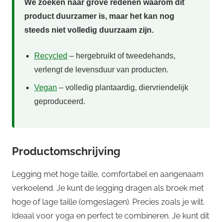
We zoeken naar grove redenen waarom dit
product duurzamer is, maar het kan nog
steeds niet volledig duurzaam zijn.
Recycled
– hergebruikt of tweedehands,
verlengt de levensduur van producten.
Vegan
– volledig plantaardig, diervriendelijk
geproduceerd.
Productomschrijving
Legging met hoge taille, comfortabel en aangenaam
verkoelend. Je kunt de legging dragen als broek met
hoge of lage taille (omgeslagen). Precies zoals je wilt.
Ideaal voor yoga en perfect te combineren. Je kunt dit