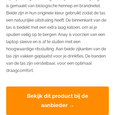
is gemaakt van biologische hennep en brandnetel.
Beide zijn in hun originele kleur gebruikt zodat de tas
een natuurlijke uitstraling heeft. De binnenkant van de
tas is bedekt met een extra laag katoen, om al je
spullen veilig op te bergen. Anay is voorzien van een
laptop sleeve en is af te sluiten met een
hoogwaardige ritssluiting. Aan beide zijkanten van de
tas zijn vakken geplaatst voor je drinkfles. De banden
van de tas zijn verstelbaar, voor een optimaal
draagcomfort.
Bekijk dit product bij de
aanbieder →