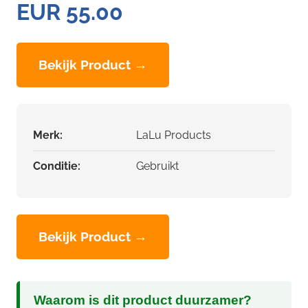
EUR 55.00
Bekijk Product →
Merk:
LaLu Products
Conditie:
Gebruikt
Bekijk Product →
Waarom is dit product duurzamer?