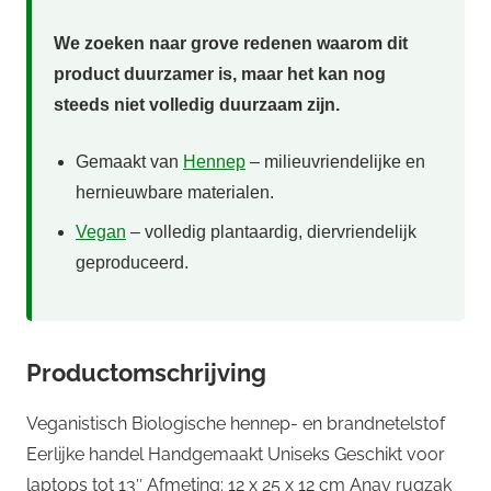
We zoeken naar grove redenen waarom dit
product duurzamer is, maar het kan nog
steeds niet volledig duurzaam zijn.
Gemaakt van
Hennep
– milieuvriendelijke en
hernieuwbare materialen.
Vegan
– volledig plantaardig, diervriendelijk
geproduceerd.
Productomschrijving
Veganistisch Biologische hennep- en brandnetelstof
Eerlijke handel Handgemaakt Uniseks Geschikt voor
laptops tot 13″ Afmeting: 12 x 25 x 12 cm Anay rugzak