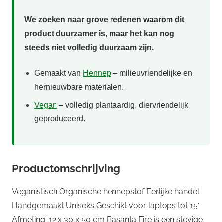
We zoeken naar grove redenen waarom dit
product duurzamer is, maar het kan nog
steeds niet volledig duurzaam zijn.
Gemaakt van
Hennep
– milieuvriendelijke en
hernieuwbare materialen.
Vegan
– volledig plantaardig, diervriendelijk
geproduceerd.
Productomschrijving
Veganistisch Organische hennepstof Eerlijke handel
Handgemaakt Uniseks Geschikt voor laptops tot 15″
Afmeting: 12 x 30 x 50 cm Basanta Fire is een stevige