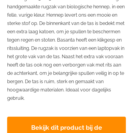
handgemaakte rugzak van biologische hennep, in een
felle, vurige kleur. Hennep levert ons een mooie en
sterke stof op. De binnenkant van de tas is bedekt met
een extra laag katoen, om je spullen te beschermen
tegen regen en stoten. Basanta heeft een klikgesp en
ritssluiting. De rugzak is voorzien van een laptopvak in
het grote vak van de tas. Naast het extra vak vooraan
heeft de tas ook nog een verborgen vak met rits aan
de achterkant, om je belangrijke spullen veilig in op te
bergen. De tas is ruim, sterk en gemaakt van
hoogwaardige materialen. Ideaal voor dagelijks
gebruik.
Bekijk dit product bij de