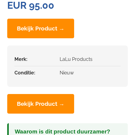
EUR 95.00
Bekijk Product →
Merk:
LaLu Products
Conditie:
Nieuw
Bekijk Product →
Waarom is dit product duurzamer?