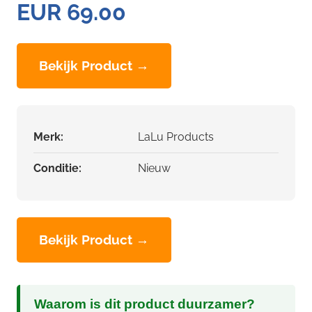
EUR 69.00
Bekijk Product →
Merk:
LaLu Products
Conditie:
Nieuw
Bekijk Product →
Waarom is dit product duurzamer?