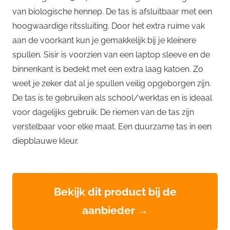
van biologische hennep. De tas is afsluitbaar met een
hoogwaardige ritssluiting. Door het extra ruime vak
aan de voorkant kun je gemakkelijk bij je kleinere
spullen. Sisir is voorzien van een laptop sleeve en de
binnenkant is bedekt met een extra laag katoen. Zo
weet je zeker dat al je spullen veilig opgeborgen zijn.
De tas is te gebruiken als school/werktas en is ideaal
voor dagelijks gebruik. De riemen van de tas zijn
verstelbaar voor elke maat. Een duurzame tas in een
diepblauwe kleur.
Bekijk dit product bij de
aanbieder →