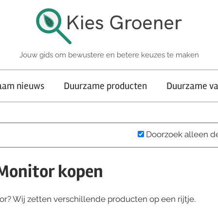
Jouw gids om bewustere en betere keuzes te maken
aam nieuws
Duurzame producten
Duurzame va
Doorzoek alleen d
Monitor kopen
or? Wij zetten verschillende producten op een rijtje.