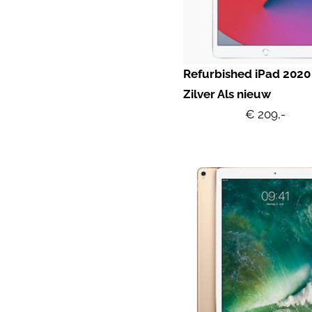
Refurbished iPad 2020
Zilver Als nieuw
€ 209,-