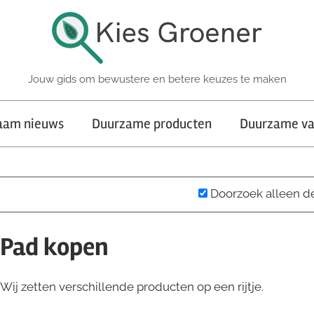
Jouw gids om bewustere en betere keuzes te maken
aam nieuws
Duurzame producten
Duurzame va
Doorzoek alleen d
iPad kopen
 Wij zetten verschillende producten op een rijtje.