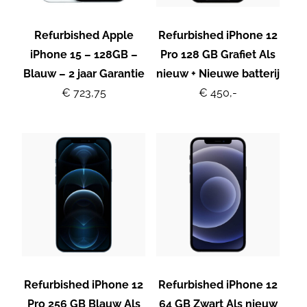
Refurbished Apple
Refurbished iPhone 12
iPhone 15 – 128GB –
Pro 128 GB Grafiet Als
Blauw – 2 jaar Garantie
nieuw + Nieuwe batterij
€ 723,75
€ 450,-
Refurbished iPhone 12
Refurbished iPhone 12
Pro 256 GB Blauw Als
64 GB Zwart Als nieuw