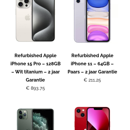
Refurbished Apple
Refurbished Apple
iPhone 15 Pro – 128GB
iPhone 11 – 64GB –
– Wit titanium – 2 jaar
Paars – 2 jaar Garantie
Garantie
€ 211,25
€ 893,75