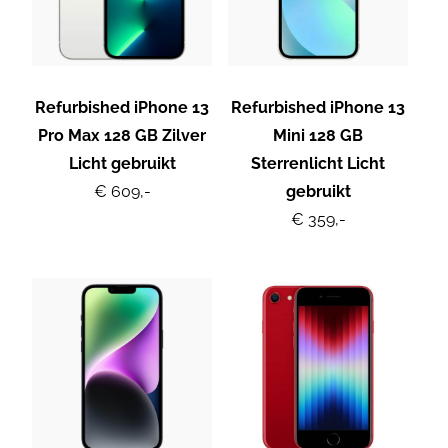
Refurbished iPhone 13
Refurbished iPhone 13
Pro Max 128 GB Zilver
Mini 128 GB
Licht gebruikt
Sterrenlicht Licht
€ 609,-
gebruikt
€ 359,-