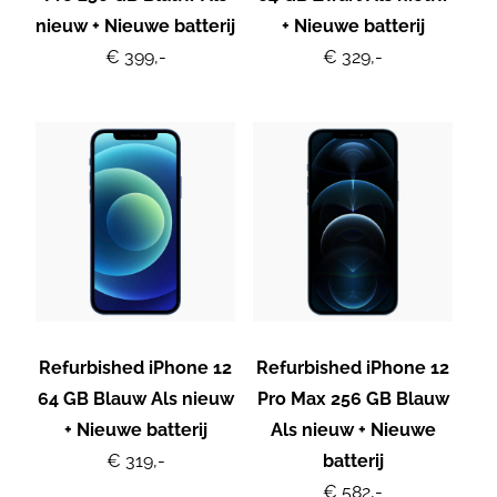
nieuw + Nieuwe batterij
+ Nieuwe batterij
€ 399,-
€ 329,-
Refurbished iPhone 12
Refurbished iPhone 12
64 GB Blauw Als nieuw
Pro Max 256 GB Blauw
+ Nieuwe batterij
Als nieuw + Nieuwe
€ 319,-
batterij
€ 582,-