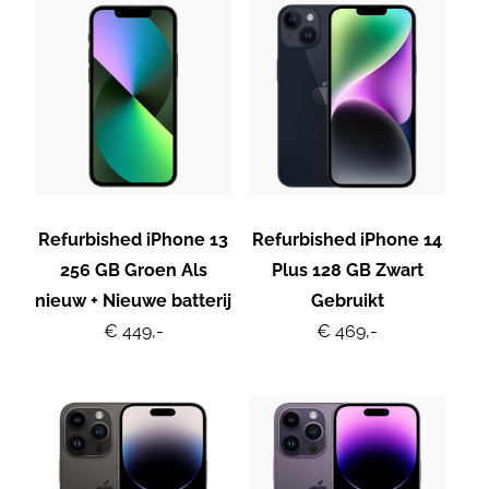
Refurbished iPhone 13
Refurbished iPhone 14
256 GB Groen Als
Plus 128 GB Zwart
nieuw + Nieuwe batterij
Gebruikt
€ 449,-
€ 469,-