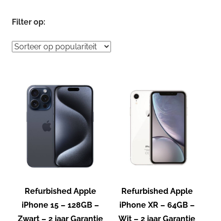
Filter op:
Refurbished Apple
Refurbished Apple
iPhone 15 – 128GB –
iPhone XR – 64GB –
Zwart – 2 jaar Garantie
Wit – 2 jaar Garantie