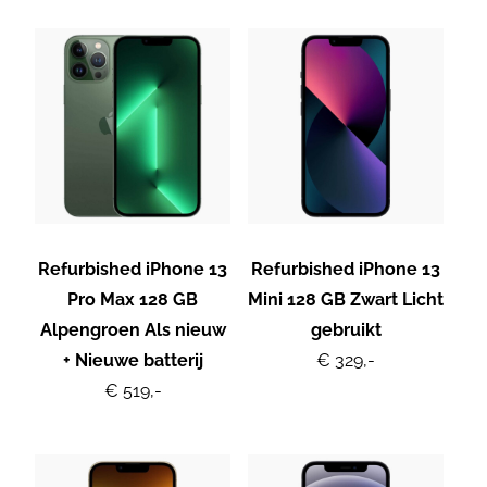
Refurbished iPhone 13
Refurbished iPhone 13
Pro Max 128 GB
Mini 128 GB Zwart Licht
Alpengroen Als nieuw
gebruikt
+ Nieuwe batterij
€ 329,-
€ 519,-