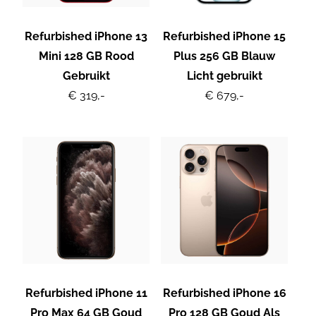
Refurbished iPhone 13
Refurbished iPhone 15
Mini 128 GB Rood
Plus 256 GB Blauw
Gebruikt
Licht gebruikt
€ 319,-
€ 679,-
Refurbished iPhone 11
Refurbished iPhone 16
Pro Max 64 GB Goud
Pro 128 GB Goud Als