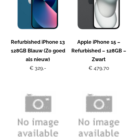
Refurbished iPhone 13
Apple iPhone 15 –
128GB Blauw (Zo goed
Refurbished – 128GB –
als nieuw)
Zwart
€ 329,-
€ 479,70