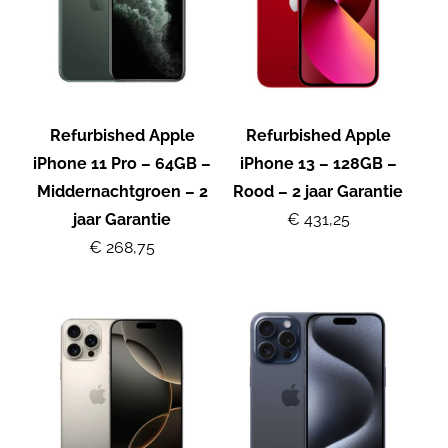
Refurbished Apple
Refurbished Apple
iPhone 11 Pro – 64GB –
iPhone 13 – 128GB –
Middernachtgroen – 2
Rood – 2 jaar Garantie
jaar Garantie
€ 431,25
€ 268,75