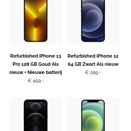
Refurbished iPhone 13
Refurbished iPhone 12
Pro 128 GB Goud Als
64 GB Zwart Als nieuw
nieuw + Nieuwe batterij
€ 299,-
€ 459,-