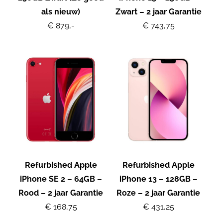
als nieuw)
Zwart – 2 jaar Garantie
€ 879,-
€ 743,75
Refurbished Apple
Refurbished Apple
iPhone SE 2 – 64GB –
iPhone 13 – 128GB –
Rood – 2 jaar Garantie
Roze – 2 jaar Garantie
€ 168,75
€ 431,25