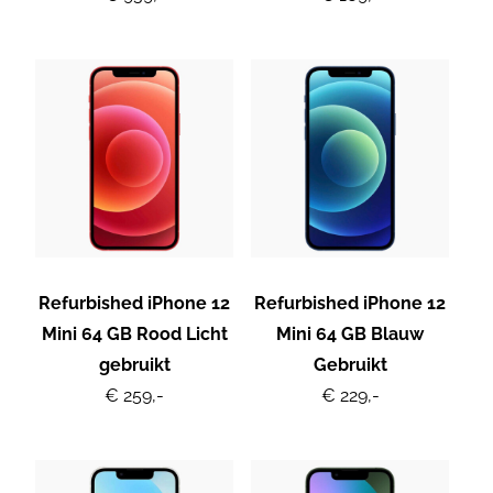
Refurbished iPhone 12
Refurbished iPhone 12
Mini 64 GB Rood Licht
Mini 64 GB Blauw
gebruikt
Gebruikt
€ 259,-
€ 229,-