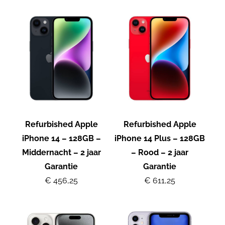
Refurbished Apple
Refurbished Apple
iPhone 14 – 128GB –
iPhone 14 Plus – 128GB
Middernacht – 2 jaar
– Rood – 2 jaar
Garantie
Garantie
€ 456,25
€ 611,25