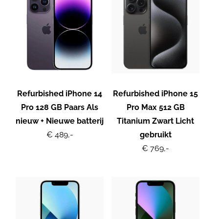
Refurbished iPhone 14
Refurbished iPhone 15
Pro 128 GB Paars Als
Pro Max 512 GB
nieuw + Nieuwe batterij
Titanium Zwart Licht
€ 489,-
gebruikt
€ 769,-