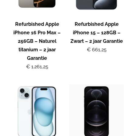
Refurbished Apple
Refurbished Apple
iPhone 16 Pro Max –
iPhone 15 – 128GB –
256GB – Naturel
Zwart – 2 jaar Garantie
titanium – 2 jaar
€ 661,25
Garantie
€ 1.261,25