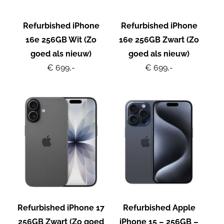
Refurbished iPhone
Refurbished iPhone
16e 256GB Wit (Zo
16e 256GB Zwart (Zo
goed als nieuw)
goed als nieuw)
€ 699,-
€ 699,-
Refurbished iPhone 17
Refurbished Apple
256GB Zwart (Zo goed
iPhone 15 – 256GB –