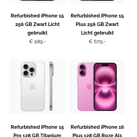
Refurbished iPhone 15
Refurbished iPhone 15
256 GB Zwart Licht
Plus 256 GB Zwart
gebruikt
Licht gebruikt
€ 589,-
€ 679,-
Refurbished iPhone 15
Refurbished iPhone 16
Pro 128 GB Titanium
Plus 128 GB Roze Als