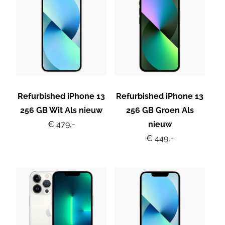
Refurbished iPhone 13
Refurbished iPhone 13
256 GB Wit Als nieuw
256 GB Groen Als
€ 479,-
nieuw
€ 449,-