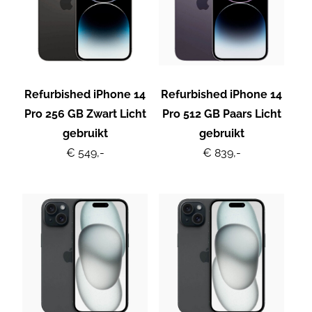
Refurbished iPhone 14
Refurbished iPhone 14
Pro 256 GB Zwart Licht
Pro 512 GB Paars Licht
gebruikt
gebruikt
€ 549,-
€ 839,-