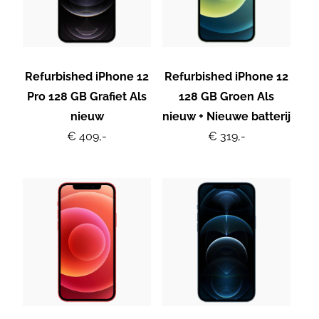
Refurbished iPhone 12
Refurbished iPhone 12
Pro 128 GB Grafiet Als
128 GB Groen Als
nieuw
nieuw + Nieuwe batterij
€ 409,-
€ 319,-