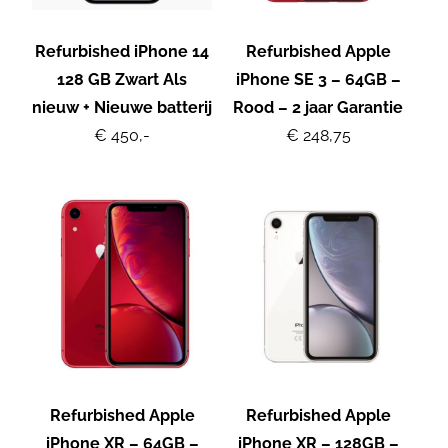
Refurbished iPhone 14
Refurbished Apple
128 GB Zwart Als
iPhone SE 3 – 64GB –
nieuw + Nieuwe batterij
Rood – 2 jaar Garantie
€ 450,-
€ 248,75
Refurbished Apple
Refurbished Apple
iPhone XR – 64GB –
iPhone XR – 128GB –