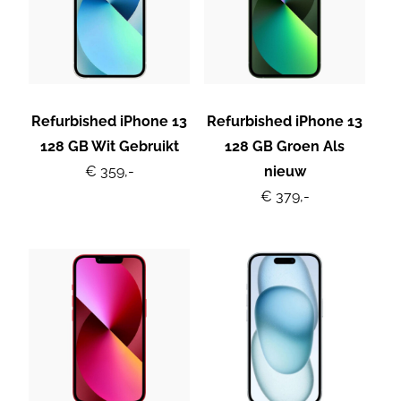
Refurbished iPhone 13
Refurbished iPhone 13
128 GB Wit Gebruikt
128 GB Groen Als
€ 359,-
nieuw
€ 379,-