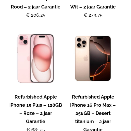
Rood – 2 jaar Garantie
Wit – 2 jaar Garantie
€ 206,25
€ 273,75
Refurbished Apple
Refurbished Apple
iPhone 15 Plus – 128GB
iPhone 16 Pro Max –
– Roze – 2 jaar
256GB – Desert
Garantie
titanium – 2 jaar
€ 681,25
Garantie