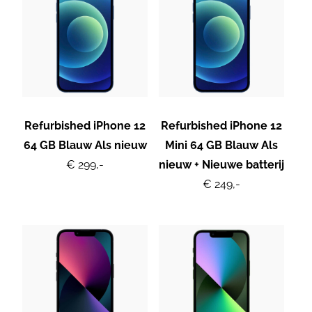
Refurbished iPhone 12
Refurbished iPhone 12
64 GB Blauw Als nieuw
Mini 64 GB Blauw Als
€ 299,-
nieuw + Nieuwe batterij
€ 249,-