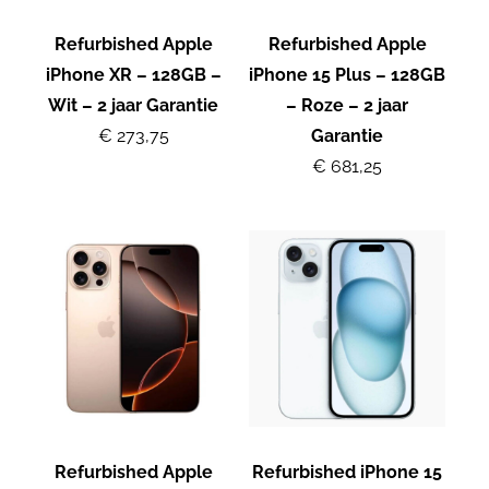
Refurbished Apple
Refurbished Apple
iPhone XR – 128GB –
iPhone 15 Plus – 128GB
Wit – 2 jaar Garantie
– Roze – 2 jaar
€ 273,75
Garantie
€ 681,25
Refurbished Apple
Refurbished iPhone 15