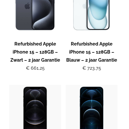
Refurbished Apple
Refurbished Apple
iPhone 15 – 128GB –
iPhone 15 – 128GB –
Zwart – 2 jaar Garantie
Blauw – 2 jaar Garantie
€ 661,25
€ 723,75