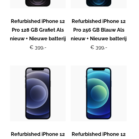
Refurbished iPhone 12
Refurbished iPhone 12
Pro 128 GB Grafiet Als
Pro 256 GB Blauw Als
nieuw + Nieuwe batterij
nieuw + Nieuwe batterij
€ 399,-
€ 399,-
Refurbished iPhone 12
Refurbished iPhone 12