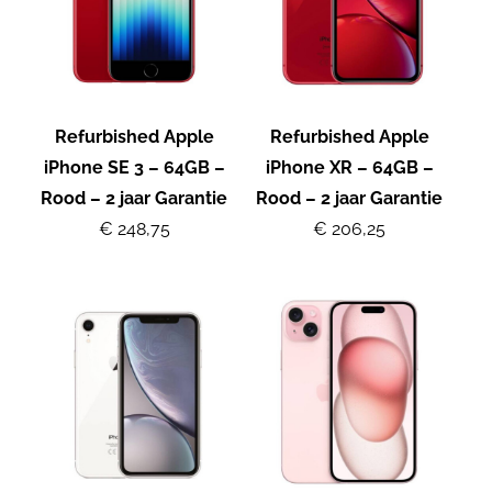
Refurbished Apple
Refurbished Apple
iPhone SE 3 – 64GB –
iPhone XR – 64GB –
Rood – 2 jaar Garantie
Rood – 2 jaar Garantie
€ 248,75
€ 206,25