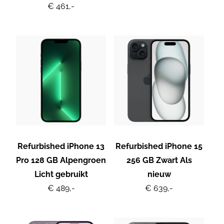
€ 461,-
Refurbished iPhone 13
Refurbished iPhone 15
Pro 128 GB Alpengroen
256 GB Zwart Als
Licht gebruikt
nieuw
€ 489,-
€ 639,-