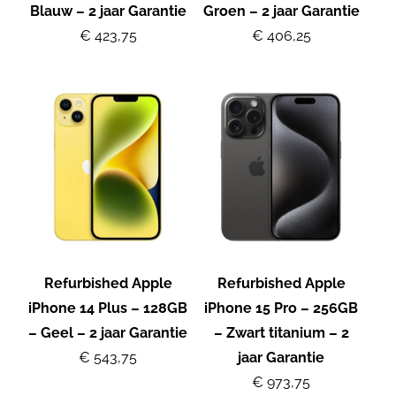
Blauw – 2 jaar Garantie
Groen – 2 jaar Garantie
€ 423,75
€ 406,25
Refurbished Apple
Refurbished Apple
iPhone 14 Plus – 128GB
iPhone 15 Pro – 256GB
– Geel – 2 jaar Garantie
– Zwart titanium – 2
€ 543,75
jaar Garantie
€ 973,75