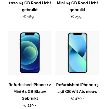
2020 64 GB Rood Licht
Mini 64 GB Rood Licht
gebruikt
gebruikt
€ 169,-
€ 259,-
Refurbished iPhone 12
Refurbished iPhone 13
Mini 64 GB Blauw
256 GB Wit Als nieuw
Gebruikt
€ 479,-
€ 229,-