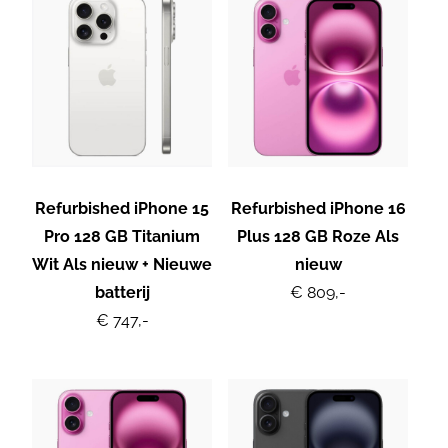
Refurbished iPhone 15
Refurbished iPhone 16
Pro 128 GB Titanium
Plus 128 GB Roze Als
Wit Als nieuw + Nieuwe
nieuw
batterij
€ 809,-
€ 747,-