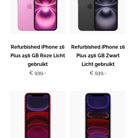
Refurbished iPhone 16
Refurbished iPhone 16
Plus 256 GB Roze Licht
Plus 256 GB Zwart
gebruikt
Licht gebruikt
€ 939,-
€ 939,-