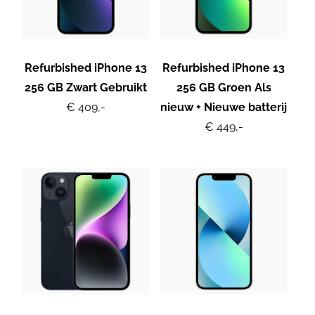
Refurbished iPhone 13
Refurbished iPhone 13
256 GB Zwart Gebruikt
256 GB Groen Als
€ 409,-
nieuw + Nieuwe batterij
€ 449,-