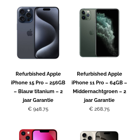
Refurbished Apple
Refurbished Apple
iPhone 15 Pro – 256GB
iPhone 11 Pro – 64GB –
– Blauw titanium – 2
Middernachtgroen – 2
jaar Garantie
jaar Garantie
€ 948,75
€ 268,75