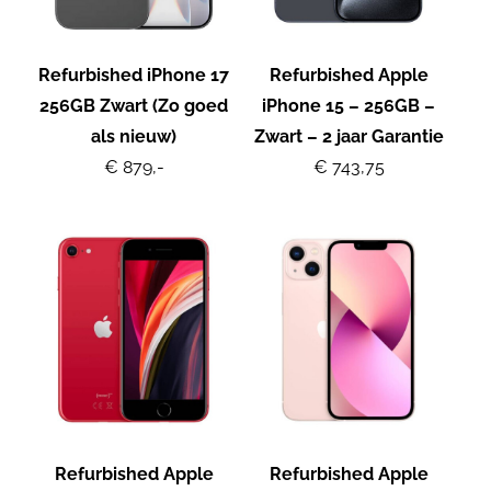
Refurbished iPhone 17
Refurbished Apple
256GB Zwart (Zo goed
iPhone 15 – 256GB –
als nieuw)
Zwart – 2 jaar Garantie
€ 879,-
€ 743,75
Refurbished Apple
Refurbished Apple