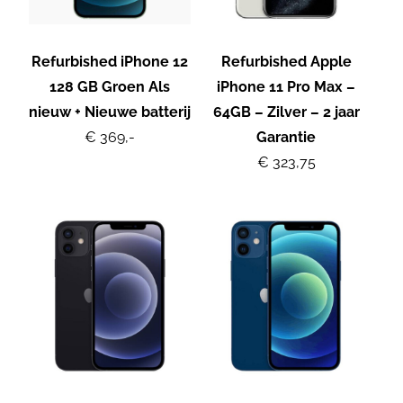
Refurbished iPhone 12
Refurbished Apple
128 GB Groen Als
iPhone 11 Pro Max –
nieuw + Nieuwe batterij
64GB – Zilver – 2 jaar
€ 369,-
Garantie
€ 323,75