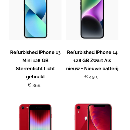
Refurbished iPhone 13
Refurbished iPhone 14
Mini 128 GB
128 GB Zwart Als
Sterrenlicht Licht
nieuw + Nieuwe batterij
gebruikt
€ 450,-
€ 359,-