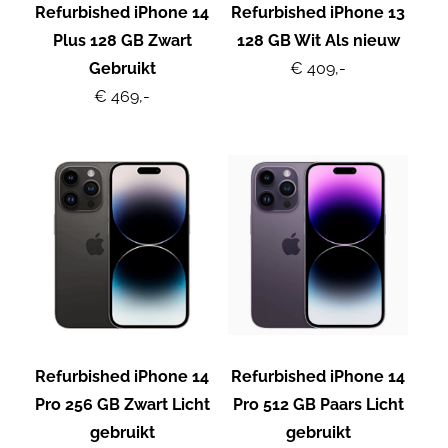
Refurbished iPhone 14
Refurbished iPhone 13
Plus 128 GB Zwart
128 GB Wit Als nieuw
Gebruikt
€ 409,-
€ 469,-
Refurbished iPhone 14
Refurbished iPhone 14
Pro 256 GB Zwart Licht
Pro 512 GB Paars Licht
gebruikt
gebruikt