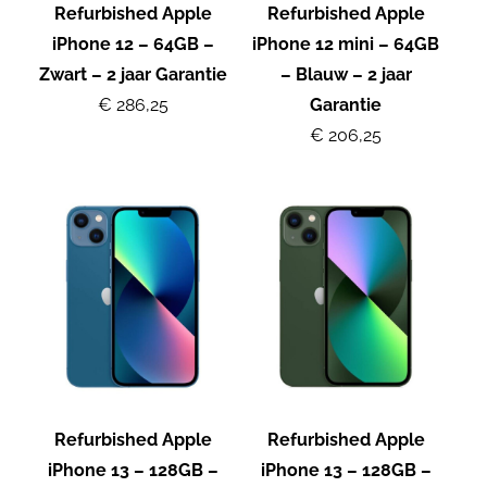
Refurbished Apple
Refurbished Apple
iPhone 12 – 64GB –
iPhone 12 mini – 64GB
Zwart – 2 jaar Garantie
– Blauw – 2 jaar
€ 286,25
Garantie
€ 206,25
Refurbished Apple
Refurbished Apple
iPhone 13 – 128GB –
iPhone 13 – 128GB –