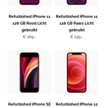
Refurbished iPhone 11
Refurbished iPhone 11
128 GB Rood Licht
128 GB Paars Licht
gebruikt
gebruikt
€ 269,-
€ 239,-
Refurbished iPhone SE
Refurbished iPhone 12