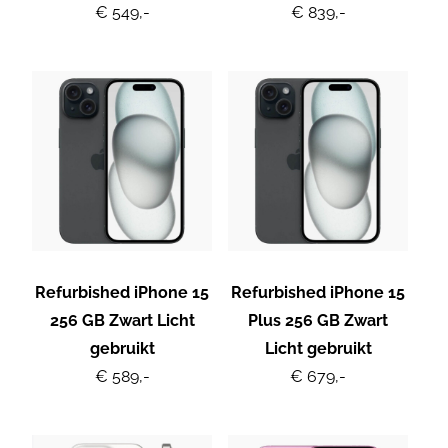
€ 549,-
€ 839,-
Refurbished iPhone 15
Refurbished iPhone 15
256 GB Zwart Licht
Plus 256 GB Zwart
gebruikt
Licht gebruikt
€ 589,-
€ 679,-