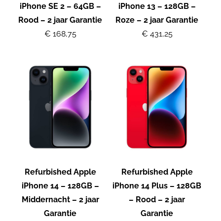
iPhone SE 2 – 64GB –
iPhone 13 – 128GB –
Rood – 2 jaar Garantie
Roze – 2 jaar Garantie
€ 168,75
€ 431,25
Refurbished Apple
Refurbished Apple
iPhone 14 – 128GB –
iPhone 14 Plus – 128GB
Middernacht – 2 jaar
– Rood – 2 jaar
Garantie
Garantie