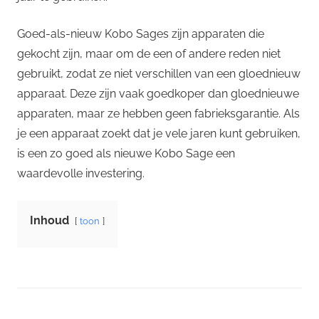
Goed-als-nieuw Kobo Sages zijn apparaten die
gekocht zijn, maar om de een of andere reden niet
gebruikt, zodat ze niet verschillen van een gloednieuw
apparaat. Deze zijn vaak goedkoper dan gloednieuwe
apparaten, maar ze hebben geen fabrieksgarantie. Als
je een apparaat zoekt dat je vele jaren kunt gebruiken,
is een zo goed als nieuwe Kobo Sage een
waardevolle investering.
Inhoud
toon