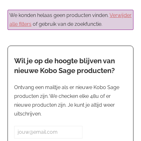
We konden helaas geen producten vinden.
Verwijder
alle filters
of gebruik van de zoekfunctie.
Wil je op de hoogte blijven van
nieuwe Kobo Sage producten?
Ontvang een mailtje als er nieuwe Kobo Sage
producten zijn. We checken elke 48u of er
nieuwe producten zijn. Je kunt je altijd weer
uitschrijven.