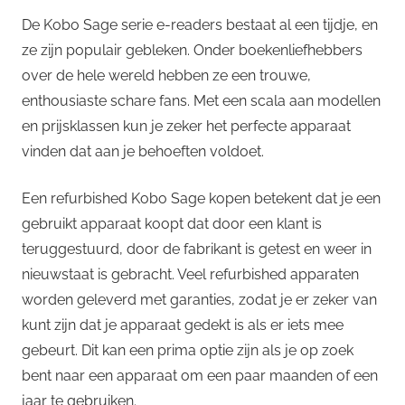
De Kobo Sage serie e-readers bestaat al een tijdje, en
ze zijn populair gebleken. Onder boekenliefhebbers
over de hele wereld hebben ze een trouwe,
enthousiaste schare fans. Met een scala aan modellen
en prijsklassen kun je zeker het perfecte apparaat
vinden dat aan je behoeften voldoet.
Een refurbished Kobo Sage kopen betekent dat je een
gebruikt apparaat koopt dat door een klant is
teruggestuurd, door de fabrikant is getest en weer in
nieuwstaat is gebracht. Veel refurbished apparaten
worden geleverd met garanties, zodat je er zeker van
kunt zijn dat je apparaat gedekt is als er iets mee
gebeurt. Dit kan een prima optie zijn als je op zoek
bent naar een apparaat om een paar maanden of een
jaar te gebruiken.