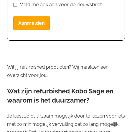
Meld me ook aan voor de nieuwsbrief
Aanmelden
Wil jij refurbished producten? Wij maakten een
overzicht voor jou.
Wat zijn refurbished Kobo Sage en
waarom is het duurzamer?
Je kiest zo duurzaam mogelijk door te kiezen voor iets
met zo min mogelijk vervuiling dat zo lang mogelijk