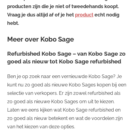
producten zijn die je niet of tweedehands koopt.
Vraag je dus altijd af of je het
product
echt nodig
hebt.
Meer over Kobo Sage
Refurbished Kobo Sage – van Kobo Sage zo
goed als nieuw tot Kobo Sage refurbished
Ben je op zoek naar een vernieuwde Kobo Sage? Je
kunt nu zo goed als nieuwe Kobo Sages kopen bij een
selectie van verkopers. Er zijn zowel refurbished als
zo goed als nieuwe Kobo Sages om uit te kiezen.
Laten we eens kijken wat Kobo Sage refurbished en
zo goed als nieuw betekent en wat de voordelen zijn
van het kiezen van deze opties.