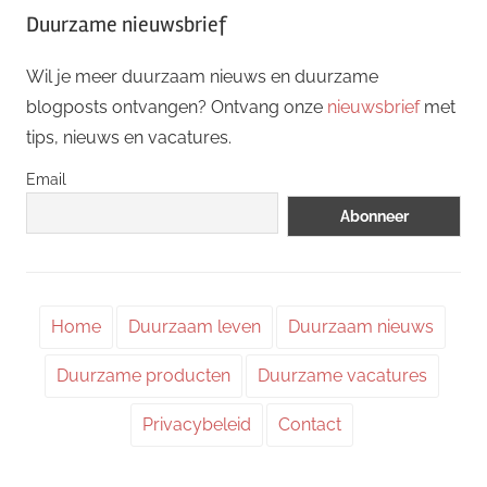
Duurzame nieuwsbrief
Wil je meer duurzaam nieuws en duurzame
blogposts ontvangen? Ontvang onze
nieuwsbrief
met
tips, nieuws en vacatures.
Email
Home
Duurzaam leven
Duurzaam nieuws
Duurzame producten
Duurzame vacatures
Privacybeleid
Contact