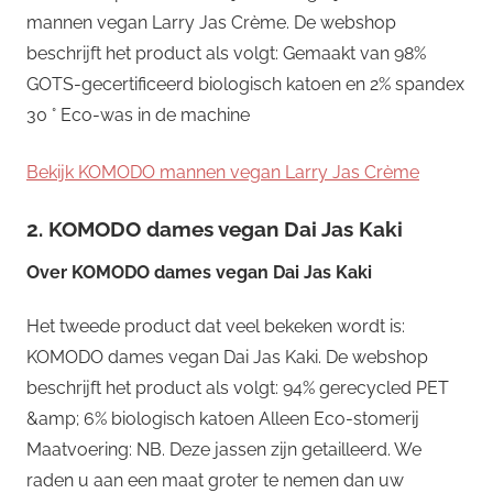
mannen vegan Larry Jas Crème. De webshop
beschrijft het product als volgt: Gemaakt van 98%
GOTS-gecertificeerd biologisch katoen en 2% spandex
30 ° Eco-was in de machine
Bekijk KOMODO mannen vegan Larry Jas Crème
2. KOMODO dames vegan Dai Jas Kaki
Over
KOMODO dames vegan Dai Jas Kaki
Het tweede product dat veel bekeken wordt is:
KOMODO dames vegan Dai Jas Kaki. De webshop
beschrijft het product als volgt: 94% gerecycled PET
&amp; 6% biologisch katoen Alleen Eco-stomerij
Maatvoering: NB. Deze jassen zijn getailleerd. We
raden u aan een maat groter te nemen dan uw