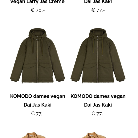
vegan Larry Jas Crème
Dai Jas Kaki
€ 70,-
€ 77,-
KOMODO dames vegan
KOMODO dames vegan
Dai Jas Kaki
Dai Jas Kaki
€ 77,-
€ 77,-