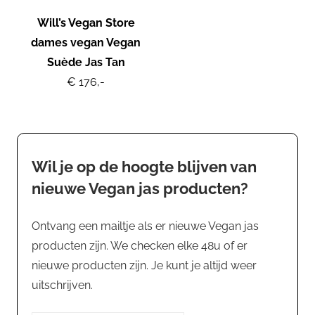
Will’s Vegan Store
dames vegan Vegan
Suède Jas Tan
€ 176,-
Wil je op de hoogte blijven van
nieuwe Vegan jas producten?
Ontvang een mailtje als er nieuwe Vegan jas
producten zijn. We checken elke 48u of er
nieuwe producten zijn. Je kunt je altijd weer
uitschrijven.