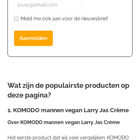
Meld me ook aan voor de nieuwsbrief
Aanmelden
Wat zijn de populairste producten op
deze pagina?
1. KOMODO mannen vegan Larry Jas Crème
Over
KOMODO mannen vegan Larry Jas Crème
Het eerste product dat wij veel vergelijken: KOMODO