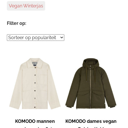
Vegan Winterjas
Filter op:
KOMODO mannen
KOMODO dames vegan