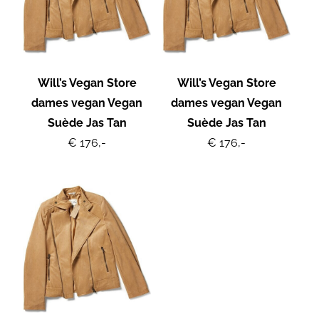
Will’s Vegan Store
Will’s Vegan Store
dames vegan Vegan
dames vegan Vegan
Suède Jas Tan
Suède Jas Tan
€ 176,-
€ 176,-