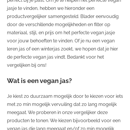
perfect bij je past. Om je te helpen het perfecte vegan
jasje te vinden, hebben we hieronder een
productvergelijker samengesteld. Blader eenvoudig
door de verschillende mogelijkheden en filter op
materiaal, stijl, en prijs om het perfecte vegan jasje
voor jouw behoeften te vinden. Of je nu een vegan
leren jas of een winterjas zoekt, we hopen dat je hier
de perfecte vegan jas vindt. Bedankt voor het
vergelijken bij ons!
Wat is een vegan jas?
Je kiest zo duurzaam mogelijk door te kiezen voor iets
met zo min mogelijk vervuiling dat zo lang mogelijk
meegaat. We proberen in onze vergelijker deze
producten te tonen. We kiezen bijvoorbeeld voor een
vegan jas die lang meegaat en/of zo min mogelijk