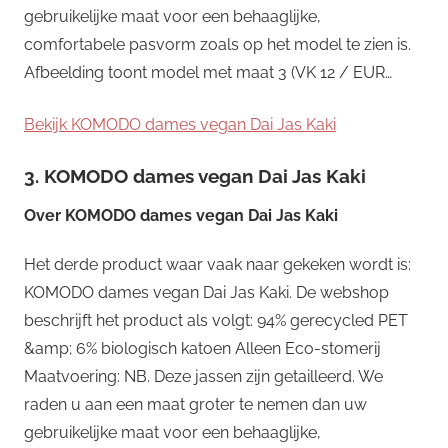
gebruikelijke maat voor een behaaglijke,
comfortabele pasvorm zoals op het model te zien is.
Afbeelding toont model met maat 3 (VK 12 / EUR…
Bekijk KOMODO dames vegan Dai Jas Kaki
3. KOMODO dames vegan Dai Jas Kaki
Over
KOMODO dames vegan Dai Jas Kaki
Het derde product waar vaak naar gekeken wordt is:
KOMODO dames vegan Dai Jas Kaki. De webshop
beschrijft het product als volgt: 94% gerecycled PET
&amp; 6% biologisch katoen Alleen Eco-stomerij
Maatvoering: NB. Deze jassen zijn getailleerd. We
raden u aan een maat groter te nemen dan uw
gebruikelijke maat voor een behaaglijke,