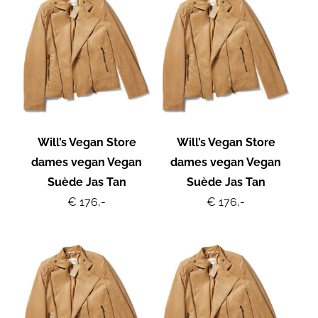
Will’s Vegan Store
Will’s Vegan Store
dames vegan Vegan
dames vegan Vegan
Suède Jas Tan
Suède Jas Tan
€ 176,-
€ 176,-