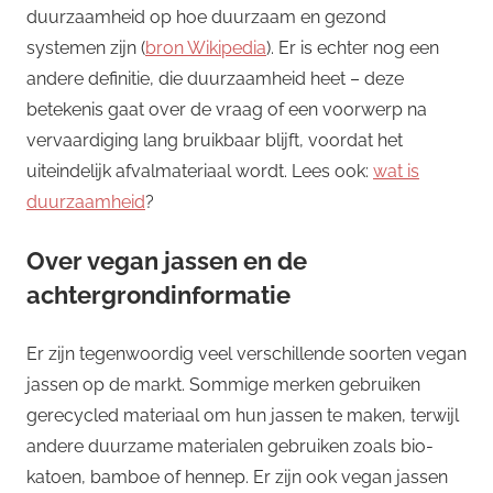
duurzaamheid op hoe duurzaam en gezond
systemen zijn (
bron Wikipedia
). Er is echter nog een
andere definitie, die duurzaamheid heet – deze
betekenis gaat over de vraag of een voorwerp na
vervaardiging lang bruikbaar blijft, voordat het
uiteindelijk afvalmateriaal wordt. Lees ook:
wat is
duurzaamheid
?
Over vegan jassen en de
achtergrondinformatie
Er zijn tegenwoordig veel verschillende soorten vegan
jassen op de markt. Sommige merken gebruiken
gerecycled materiaal om hun jassen te maken, terwijl
andere duurzame materialen gebruiken zoals bio-
katoen, bamboe of hennep. Er zijn ook vegan jassen