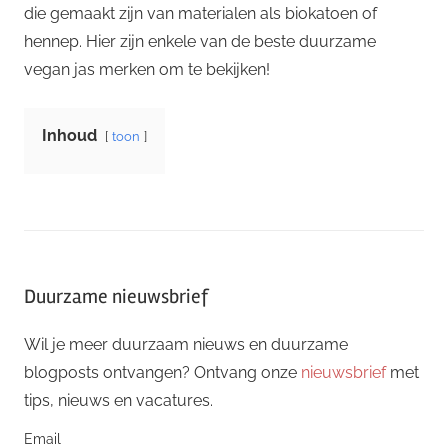
die gemaakt zijn van materialen als biokatoen of
hennep. Hier zijn enkele van de beste duurzame
vegan jas merken om te bekijken!
Inhoud
toon
Duurzame nieuwsbrief
Wil je meer duurzaam nieuws en duurzame
blogposts ontvangen? Ontvang onze
nieuwsbrief
met
tips, nieuws en vacatures.
Email