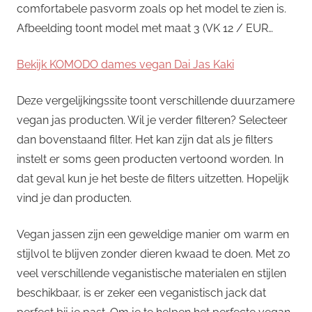
comfortabele pasvorm zoals op het model te zien is.
Afbeelding toont model met maat 3 (VK 12 / EUR…
Bekijk KOMODO dames vegan Dai Jas Kaki
Deze vergelijkingssite toont verschillende duurzamere
vegan jas producten. Wil je verder filteren? Selecteer
dan bovenstaand filter. Het kan zijn dat als je filters
instelt er soms geen producten vertoond worden. In
dat geval kun je het beste de filters uitzetten. Hopelijk
vind je dan producten.
Vegan jassen zijn een geweldige manier om warm en
stijlvol te blijven zonder dieren kwaad te doen. Met zo
veel verschillende veganistische materialen en stijlen
beschikbaar, is er zeker een veganistisch jack dat