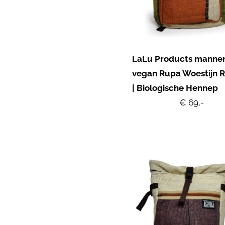
LaLu Products manne
vegan Rupa Woestijn 
| Biologische Hennep
€ 69,-