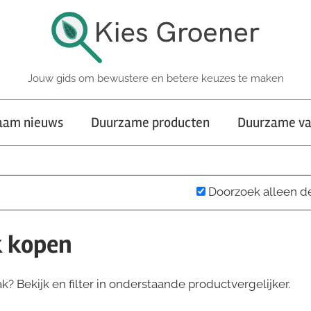
Jouw gids om bewustere en betere keuzes te maken
aam nieuws
Duurzame producten
Duurzame va
Doorzoek alleen d
k kopen
? Bekijk en filter in onderstaande productvergelijker.