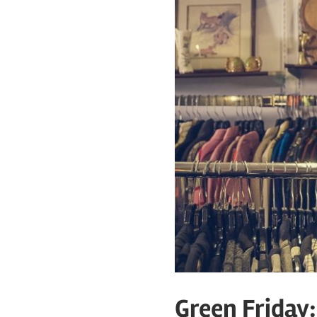
Green Friday