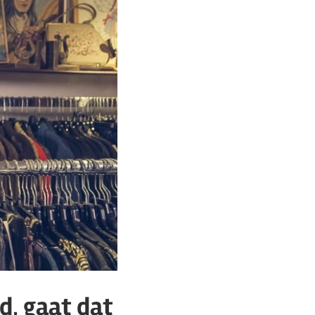
d, gaat dat