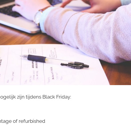
elijk zijn tijdens Black Friday:
tage of refurbished