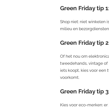
Green Friday tip 1
Shop niet: niet winkelen 
milieu en bezorgdiensten
Green Friday tip 
Of het nou om elektronic
tweedehands, vintage of 
iets koopt, kies voor ee
voorkomt.
Green Friday tip 
Kies voor eco-merken: er 