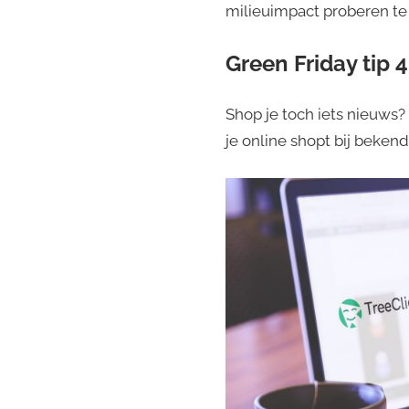
milieuimpact proberen te
Green Friday tip 4
Shop je toch iets nieuws?
je online shopt bij beken