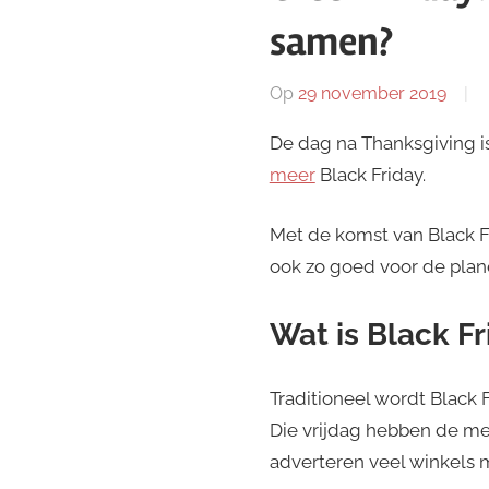
samen?
Op
29 november 2019
De dag na Thanksgiving is
meer
Black Friday.
Met de komst van Black Fr
ook zo goed voor de plane
Wat is Black Fr
Traditioneel wordt Black
Die vrijdag hebben de me
adverteren veel winkels 