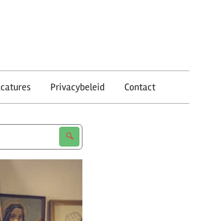
catures
Privacybeleid
Contact