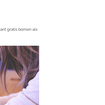
lant gratis bomen als