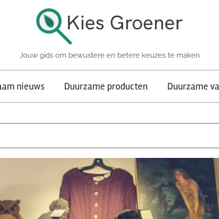
Jouw gids om bewustere en betere keuzes te maken
aam nieuws
Duurzame producten
Duurzame va