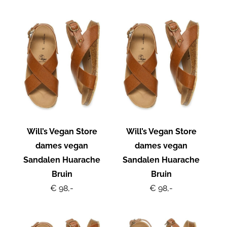
Will’s Vegan Store
Will’s Vegan Store
dames vegan
dames vegan
Sandalen Huarache
Sandalen Huarache
Bruin
Bruin
€ 98,-
€ 98,-