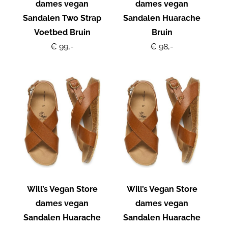
dames vegan
dames vegan
Sandalen Two Strap
Sandalen Huarache
Voetbed Bruin
Bruin
€ 99,-
€ 98,-
Will’s Vegan Store
Will’s Vegan Store
dames vegan
dames vegan
Sandalen Huarache
Sandalen Huarache