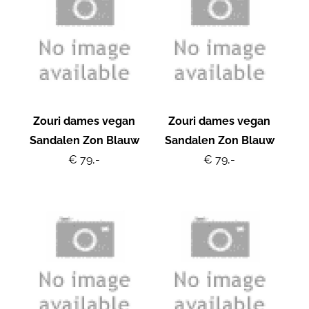
Zouri dames vegan
Zouri dames vegan
Sandalen Zon Blauw
Sandalen Zon Blauw
€ 79,-
€ 79,-