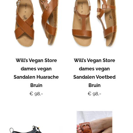
Will’s Vegan Store
Will’s Vegan Store
dames vegan
dames vegan
Sandalen Huarache
Sandalen Voetbed
Bruin
Bruin
€ 98,-
€ 98,-