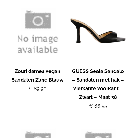
Zouri dames vegan
GUESS Seala Sandalo
Sandalen Zand Blauw
– Sandalen met hak –
€ 89,90
Vierkante voorkant –
Zwart – Maat 38
€ 66,95