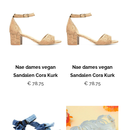
Nae dames vegan
Nae dames vegan
Sandalen Cora Kurk
Sandalen Cora Kurk
€ 78,75
€ 78,75