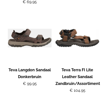
€ 69,95
Teva Langdon Sandaal
Teva Terra FI Lite
Donkerbruin
Leather Sandaal
€ 99,95
Zandbruin/Assortiment
€ 104,95