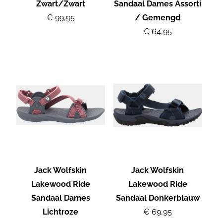
Zwart/Zwart
Sandaal Dames Assorti
€ 99,95
/ Gemengd
€ 64,95
Jack Wolfskin
Jack Wolfskin
Lakewood Ride
Lakewood Ride
Sandaal Dames
Sandaal Donkerblauw
Lichtroze
€ 69,95