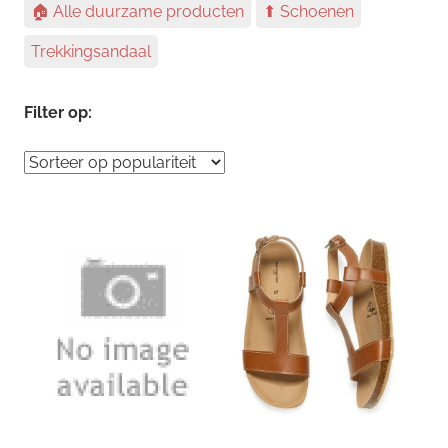
🏠 Alle duurzame producten
⬆ Schoenen
Trekkingsandaal
Filter op: