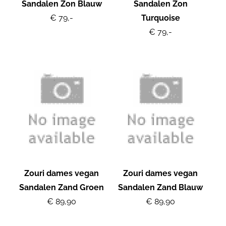
Sandalen Zon Blauw
Sandalen Zon
€ 79,-
Turquoise
€ 79,-
Zouri dames vegan
Zouri dames vegan
Sandalen Zand Groen
Sandalen Zand Blauw
€ 89,90
€ 89,90