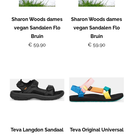
Sharon Woods dames
Sharon Woods dames
vegan Sandalen Flo
vegan Sandalen Flo
Bruin
Bruin
€ 59,90
€ 59,90
Teva Langdon Sandaal
Teva Original Universal