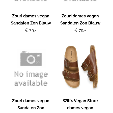
Zouri dames vegan
Zouri dames vegan
Sandalen Zon Blauw
Sandalen Zon Blauw
€ 79,-
€ 79,-
Zouri dames vegan
Will’s Vegan Store
Sandalen Zon
dames vegan