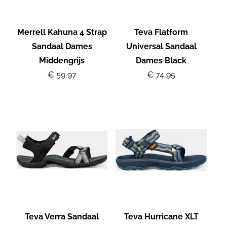
Merrell Kahuna 4 Strap
Teva Flatform
Sandaal Dames
Universal Sandaal
Middengrijs
Dames Black
€ 59,97
€ 74,95
Teva Verra Sandaal
Teva Hurricane XLT