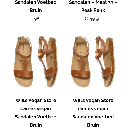
Sandalen Voetbed
Sandalen – Maat 39 –
Bruin
Peak Rank
€ 98,-
€ 49,90
Will’s Vegan Store
Will’s Vegan Store
dames vegan
dames vegan
Sandalen Voetbed
Sandalen Voetbed
Bruin
Bruin