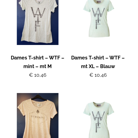
Dames T-shirt – WTF –
Dames T-shirt – WTF –
mint – mt M
mt XL – Blauw
€ 10,46
€ 10,46