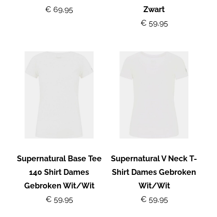
€ 69,95
Zwart
€ 59,95
Supernatural Base Tee
Supernatural V Neck T-
140 Shirt Dames
Shirt Dames Gebroken
Gebroken Wit/Wit
Wit/Wit
€ 59,95
€ 59,95