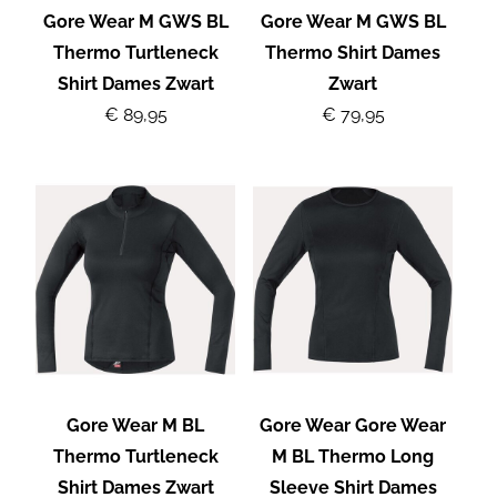
Gore Wear M GWS BL
Gore Wear M GWS BL
Thermo Turtleneck
Thermo Shirt Dames
Shirt Dames Zwart
Zwart
€ 89,95
€ 79,95
Gore Wear M BL
Gore Wear Gore Wear
Thermo Turtleneck
M BL Thermo Long
Shirt Dames Zwart
Sleeve Shirt Dames