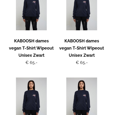
KABOOSH dames
KABOOSH dames
vegan T-Shirt Wipeout
vegan T-Shirt Wipeout
Unisex Zwart
Unisex Zwart
€ 65,-
€ 65,-