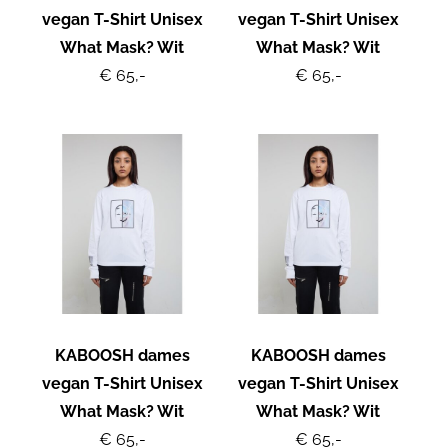
vegan T-Shirt Unisex
vegan T-Shirt Unisex
What Mask? Wit
What Mask? Wit
€ 65,-
€ 65,-
KABOOSH dames
KABOOSH dames
vegan T-Shirt Unisex
vegan T-Shirt Unisex
What Mask? Wit
What Mask? Wit
€ 65,-
€ 65,-