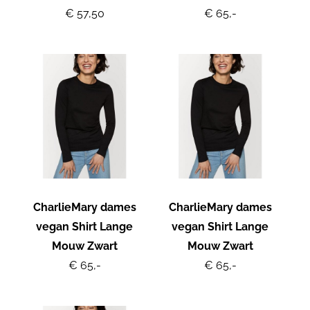
€ 57,50
€ 65,-
CharlieMary dames
CharlieMary dames
vegan Shirt Lange
vegan Shirt Lange
Mouw Zwart
Mouw Zwart
€ 65,-
€ 65,-