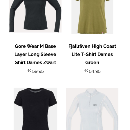
Gore Wear M Base
Fjällräven High Coast
Layer Long Sleeve
Lite T-Shirt Dames
Shirt Dames Zwart
Groen
€ 59,95
€ 54,95