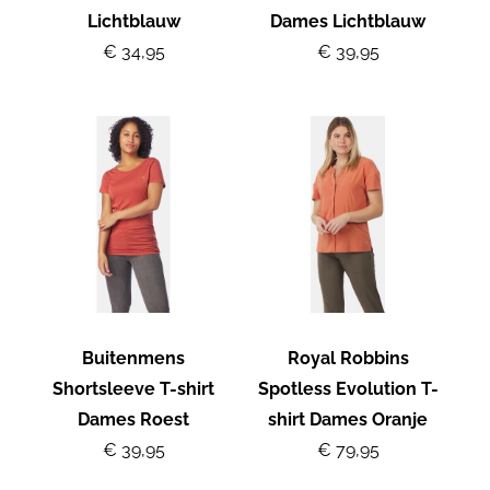
Lichtblauw
Dames Lichtblauw
€ 34,95
€ 39,95
Buitenmens
Royal Robbins
Shortsleeve T-shirt
Spotless Evolution T-
Dames Roest
shirt Dames Oranje
€ 39,95
€ 79,95