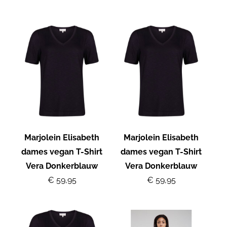
Marjolein Elisabeth
Marjolein Elisabeth
dames vegan T-Shirt
dames vegan T-Shirt
Vera Donkerblauw
Vera Donkerblauw
€ 59,95
€ 59,95