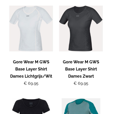
Gore Wear M GWS
Gore Wear M GWS
Base Layer Shirt
Base Layer Shirt
Dames Lichtgrijs/Wit
Dames Zwart
€ 69,95
€ 69,95