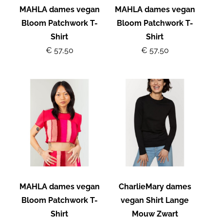
MAHLA dames vegan
MAHLA dames vegan
Bloom Patchwork T-
Bloom Patchwork T-
Shirt
Shirt
€ 57,50
€ 57,50
MAHLA dames vegan
CharlieMary dames
Bloom Patchwork T-
vegan Shirt Lange
Shirt
Mouw Zwart