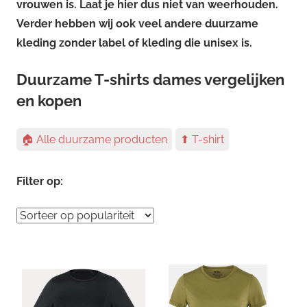
vrouwen is. Laat je hier dus niet van weerhouden.
Verder hebben wij ook veel andere duurzame
kleding zonder label of kleding die unisex is.
Duurzame T-shirts dames vergelijken
en kopen
🏠 Alle duurzame producten
⬆ T-shirt
Filter op: