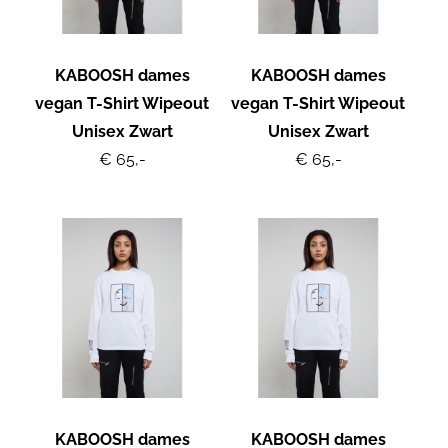
KABOOSH dames
KABOOSH dames
vegan T-Shirt Wipeout
vegan T-Shirt Wipeout
Unisex Zwart
Unisex Zwart
€ 65,-
€ 65,-
KABOOSH dames
KABOOSH dames