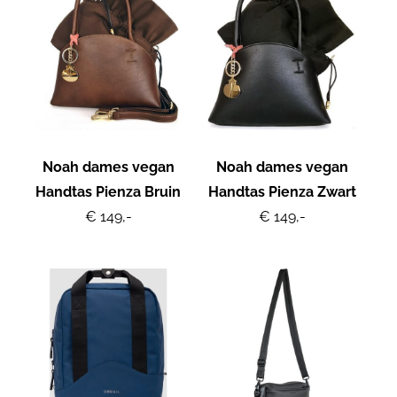
Noah dames vegan
Noah dames vegan
Handtas Pienza Bruin
Handtas Pienza Zwart
€ 149,-
€ 149,-