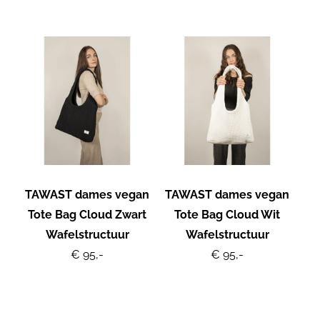
TAWAST dames vegan
TAWAST dames vegan
Tote Bag Cloud Zwart
Tote Bag Cloud Wit
Wafelstructuur
Wafelstructuur
€ 95,-
€ 95,-