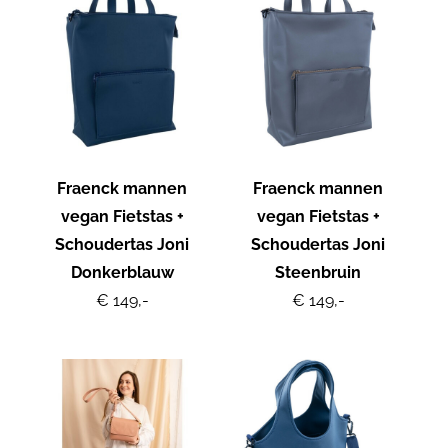
Fraenck mannen
Fraenck mannen
vegan Fietstas +
vegan Fietstas +
Schoudertas Joni
Schoudertas Joni
Donkerblauw
Steenbruin
€ 149,-
€ 149,-