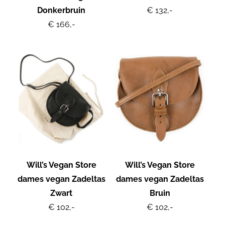
Donkerbruin
€ 132,-
€ 166,-
Will’s Vegan Store
Will’s Vegan Store
dames vegan Zadeltas
dames vegan Zadeltas
Zwart
Bruin
€ 102,-
€ 102,-