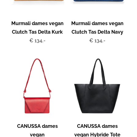
Murmali dames vegan
Murmali dames vegan
Clutch Tas Delta Kurk
Clutch Tas Delta Navy
€ 134,-
€ 134,-
CANUSSA dames
CANUSSA dames
vegan
vegan Hybride Tote