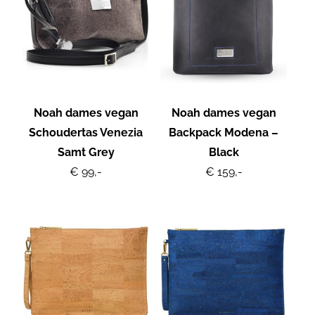
Noah dames vegan
Noah dames vegan
Schoudertas Venezia
Backpack Modena –
Samt Grey
Black
€ 99,-
€ 159,-