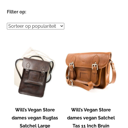
Filter op:
Will’s Vegan Store
Will’s Vegan Store
dames vegan Rugtas
dames vegan Satchel
Satchel Large
Tas 11 Inch Bruin