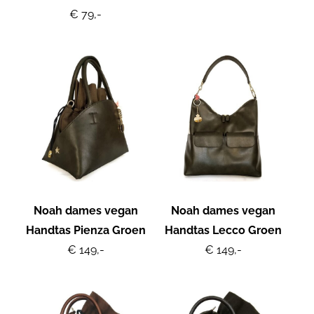
€ 79,-
Noah dames vegan
Noah dames vegan
Handtas Pienza Groen
Handtas Lecco Groen
€ 149,-
€ 149,-