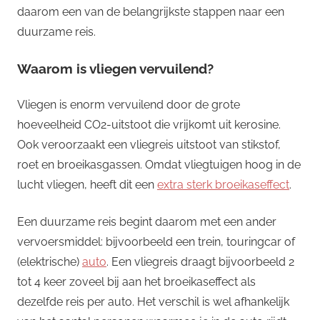
daarom een van de belangrijkste stappen naar een
duurzame reis.
Waarom is vliegen vervuilend?
Vliegen is enorm vervuilend door de grote
hoeveelheid CO2-uitstoot die vrijkomt uit kerosine.
Ook veroorzaakt een vliegreis uitstoot van stikstof,
roet en broeikasgassen. Omdat vliegtuigen hoog in de
lucht vliegen, heeft dit een
extra sterk broeikaseffect
.
Een duurzame reis begint daarom met een ander
vervoersmiddel: bijvoorbeeld een trein, touringcar of
(elektrische)
auto
. Een vliegreis draagt bijvoorbeeld 2
tot 4 keer zoveel bij aan het broeikaseffect als
dezelfde reis per auto. Het verschil is wel afhankelijk