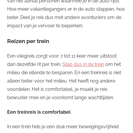
van het aantal personen waarmee je in de auto rijdt.
Hoe meer vakantiegangers er in de auto stappen, hoe
beter. Deel je reis dus met andere avonturiers om de
impact van je vervoer te beperken.
Reizen per trein
Een vliegreis zorgt voor 7 tot 11 keer meer uitstoot
dan dezelfde rit per trein.
Stap dus in de trein
om het
milieu die ellende te besparen. En een treinreis is niet
alleen beter voor het milieu. Het heeft nog andere
voordelen. Het is comfortabel, je maakt je reis
bewuster mee en je voorkomt lange wachttijden.
Een treinreis is comfortabel
In een trein heb je een stuk meer bewegingsvrijheid