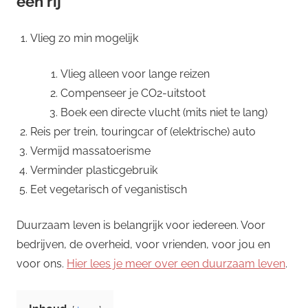
een rij
Vlieg zo min mogelijk
Vlieg alleen voor lange reizen
Compenseer je CO2-uitstoot
Boek een directe vlucht (mits niet te lang)
Reis per trein, touringcar of (elektrische) auto
Vermijd massatoerisme
Verminder plasticgebruik
Eet vegetarisch of veganistisch
Duurzaam leven is belangrijk voor iedereen. Voor
bedrijven, de overheid, voor vrienden, voor jou en
voor ons.
Hier lees je meer over een duurzaam leven
.