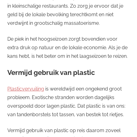
in kleinschalige restaurants. Zo zorg je ervoor dat je
geld bij de lokale bevolking terechtkomt en niet
verdwijnt in grootschalig massatoerisme.
De piek in het hoogseizoen zorgt bovendien voor
extra druk op natuur en de lokale economie. Als je de
kans hebt, is het beter om in het laagseizoen te reizen.
Vermijd gebruik van plastic
Plasticvervuiling
is wereldwijd een ongekend groot
probleem. Exotische stranden worden dagelijks
overspoeld door lagen plastic. Dat plastic is van ons:
van tandenborstels tot tassen, van bestek tot rietjes.
Vermijd gebruik van plastic op reis daarom zoveel