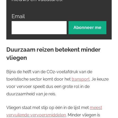
Email
Duurzaam reizen betekent minder
vliegen
Bijna de helft van de CO2-voetafdruk van de
toeristische sector komt door het
transport
. Je keuze
voor vervoer speelt dus een grote rol in de
duurzaamheid van je reis.
Vliegen staat met stip op één in de lijst met
meest
vervuilende vervoersmiddelen
. Minder vliegen is