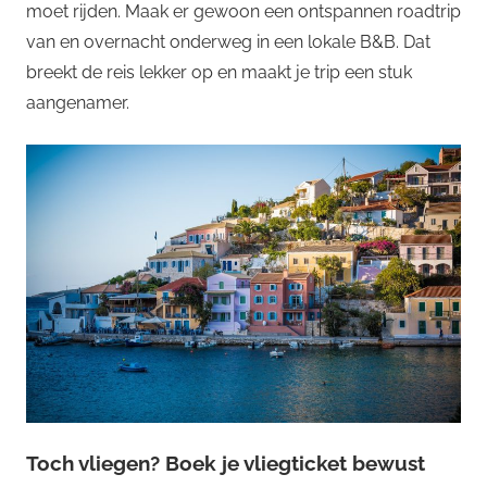
moet rijden. Maak er gewoon een ontspannen roadtrip
van en overnacht onderweg in een lokale B&B. Dat
breekt de reis lekker op en maakt je trip een stuk
aangenamer.
Toch vliegen? Boek je vliegticket bewust