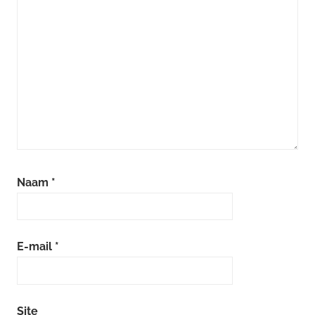
Naam
*
E-mail
*
Site