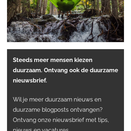
Steeds meer mensen kiezen
duurzaam. Ontvang ook de duurzame
nieuwsbrief.
Wil je meer duurzaam nieuws en
duurzame blogposts ontvangen?
Ontvang onze nieuwsbrief met tips,
nieuws en vacatures.