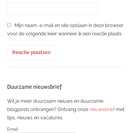
Mijn naam, e-mail en site opslaan in deze browser
voor de volgende keer wanneer ik een reactie plaats.
Duurzame nieuwsbrief
Wil je meer duurzaam nieuws en duurzame
blogposts ontvangen? Ontvang onze
nieuwsbrief
met
tips, nieuws en vacatures.
Email