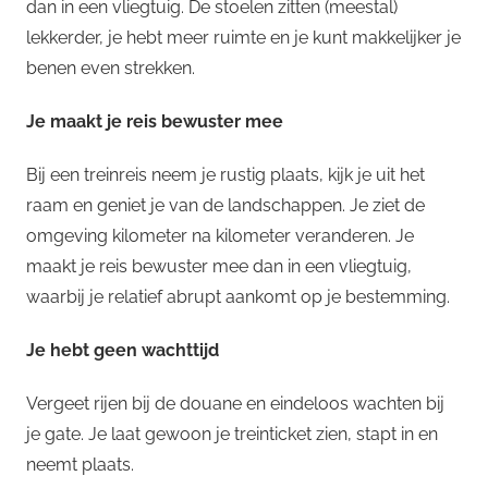
dan in een vliegtuig. De stoelen zitten (meestal)
lekkerder, je hebt meer ruimte en je kunt makkelijker je
benen even strekken.
Je maakt je reis bewuster mee
Bij een treinreis neem je rustig plaats, kijk je uit het
raam en geniet je van de landschappen. Je ziet de
omgeving kilometer na kilometer veranderen. Je
maakt je reis bewuster mee dan in een vliegtuig,
waarbij je relatief abrupt aankomt op je bestemming.
Je hebt geen wachttijd
Vergeet rijen bij de douane en eindeloos wachten bij
je gate. Je laat gewoon je treinticket zien, stapt in en
neemt plaats.