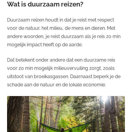
Wat is duurzaam reizen?
Duurzaam reizen houdt in dat je reist met respect
voor de natuur, het milieu, de mens en dieren. Met
andere woorden, je reist duurzaam als je reis zo min
mogelijk impact heeft op de aarde.
Dat betekent onder andere dat een duurzame reis
voor zo min mogelijk milieuvervuiling zorgt, zoals
uitstoot van broeikasgassen. Daarnaast beperk je de
schade aan de natuur en de lokale economie.