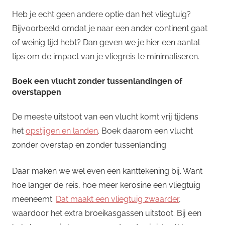
Heb je echt geen andere optie dan het vliegtuig?
Bijvoorbeeld omdat je naar een ander continent gaat
of weinig tijd hebt? Dan geven we je hier een aantal
tips om de impact van je vliegreis te minimaliseren.
Boek een vlucht zonder tussenlandingen of
overstappen
De meeste uitstoot van een vlucht komt vrij tijdens
het
opstijgen en landen
. Boek daarom een vlucht
zonder overstap en zonder tussenlanding.
Daar maken we wel even een kanttekening bij. Want
hoe langer de reis, hoe meer kerosine een vliegtuig
meeneemt.
Dat maakt een vliegtuig zwaarder
,
waardoor het extra broeikasgassen uitstoot. Bij een