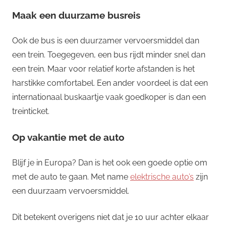
Maak een duurzame busreis
Ook de bus is een duurzamer vervoersmiddel dan
een trein. Toegegeven, een bus rijdt minder snel dan
een trein. Maar voor relatief korte afstanden is het
harstikke comfortabel. Een ander voordeel is dat een
internationaal buskaartje vaak goedkoper is dan een
treinticket.
Op vakantie met de auto
Blijf je in Europa? Dan is het ook een goede optie om
met de auto te gaan. Met name
elektrische auto’s
zijn
een duurzaam vervoersmiddel.
Dit betekent overigens niet dat je 10 uur achter elkaar