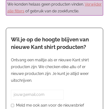
We konden helaas geen producten vinden.
Verwijder
alle filters
of gebruik van de zoekfunctie.
Wil je op de hoogte blijven van
nieuwe Kant shirt producten?
Ontvang een mailtje als er nieuwe Kant shirt
producten zijn. We checken elke 48u of er
nieuwe producten zijn. Je kunt je altijd weer
uitschrijven.
Meld me ook aan voor de nieuwsbrief