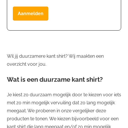
Aanmelden
Wil jij duurzamere kant shirt? Wij maakten een
overzicht voor jou.
Wat is een duurzame kant shirt?
Je kiest zo duurzaam mogelijk door te kiezen voor iets
met zo min mogelijk vervuiling dat zo lang mogelijk
meegaat. We proberen in onze vergelijker deze
producten te tonen. We kiezen bijvoorbeeld voor een
kant shirt die lang meegaat en/of zo min mogelijk