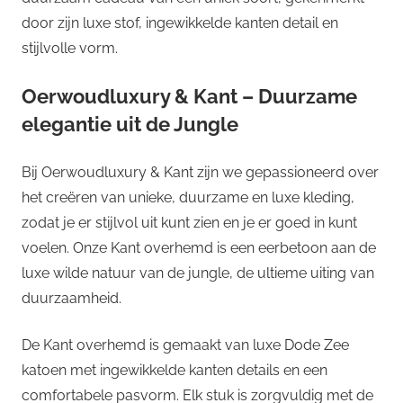
door zijn luxe stof, ingewikkelde kanten detail en
stijlvolle vorm.
Oerwoudluxury & Kant – Duurzame
elegantie uit de Jungle
Bij Oerwoudluxury & Kant zijn we gepassioneerd over
het creëren van unieke, duurzame en luxe kleding,
zodat je er stijlvol uit kunt zien en je er goed in kunt
voelen. Onze Kant overhemd is een eerbetoon aan de
luxe wilde natuur van de jungle, de ultieme uiting van
duurzaamheid.
De Kant overhemd is gemaakt van luxe Dode Zee
katoen met ingewikkelde kanten details en een
comfortabele pasvorm. Elk stuk is zorgvuldig met de