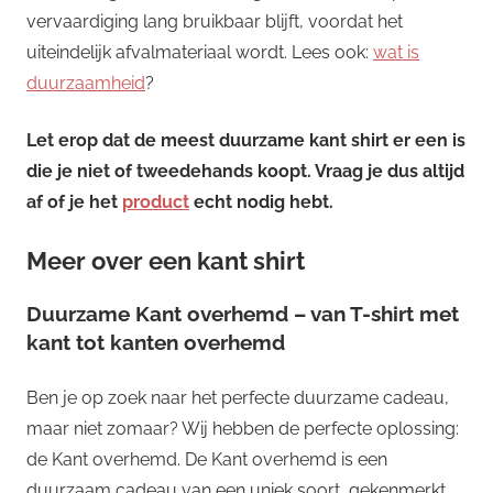
vervaardiging lang bruikbaar blijft, voordat het
uiteindelijk afvalmateriaal wordt. Lees ook:
wat is
duurzaamheid
?
Let erop dat de meest duurzame kant shirt er een is
die je niet of tweedehands koopt. Vraag je dus altijd
af of je het
product
echt nodig hebt.
Meer over een kant shirt
Duurzame Kant overhemd – van T-shirt met
kant tot kanten overhemd
Ben je op zoek naar het perfecte duurzame cadeau,
maar niet zomaar? Wij hebben de perfecte oplossing:
de Kant overhemd. De Kant overhemd is een
duurzaam cadeau van een uniek soort, gekenmerkt