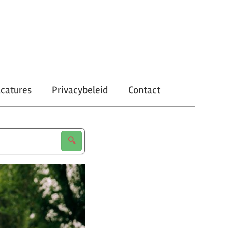
catures
Privacybeleid
Contact