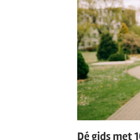
Dé gids met