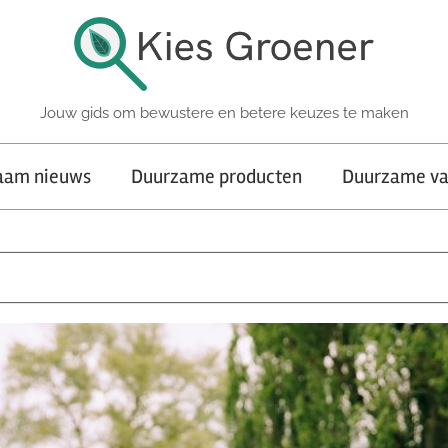
Jouw gids om bewustere en betere keuzes te maken
aam nieuws
Duurzame producten
Duurzame va