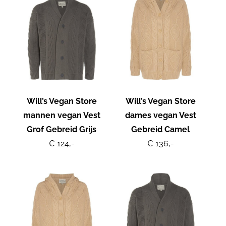
Will’s Vegan Store
Will’s Vegan Store
mannen vegan Vest
dames vegan Vest
Grof Gebreid Grijs
Gebreid Camel
€ 124,-
€ 136,-