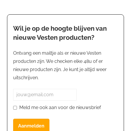
Wil je op de hoogte blijven van
nieuwe Vesten producten?
Ontvang een mailtje als er nieuwe Vesten
producten zijn. We checken elke 48u of er
nieuwe producten zijn. Je kunt je altijd weer
uitschrijven.
Meld me ook aan voor de nieuwsbrief
Aanmelden