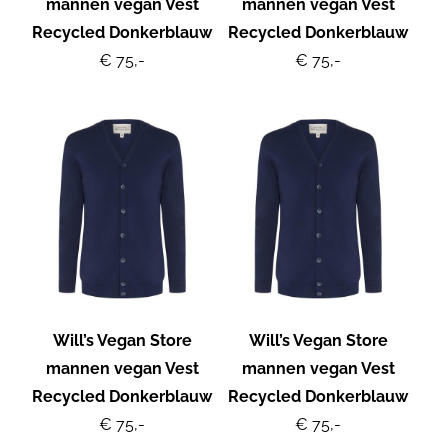
mannen vegan Vest
mannen vegan Vest
Recycled Donkerblauw
Recycled Donkerblauw
€ 75,-
€ 75,-
Will’s Vegan Store
Will’s Vegan Store
mannen vegan Vest
mannen vegan Vest
Recycled Donkerblauw
Recycled Donkerblauw
€ 75,-
€ 75,-