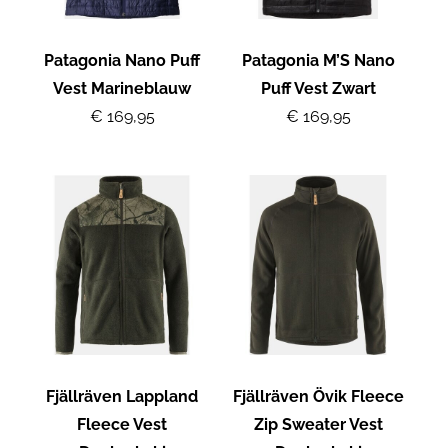
Patagonia Nano Puff
Patagonia M’S Nano
Vest Marineblauw
Puff Vest Zwart
€ 169,95
€ 169,95
Fjällräven Lappland
Fjällräven Övik Fleece
Fleece Vest
Zip Sweater Vest