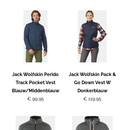
Jack Wolfskin Perido
Jack Wolfskin Pack &
Track Pocket Vest
Go Down Vest W
Blauw/Middenblauw
Donkerblauw
€ 99,95
€ 119,95