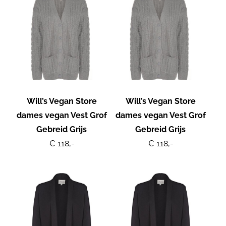
Will’s Vegan Store
Will’s Vegan Store
dames vegan Vest Grof
dames vegan Vest Grof
Gebreid Grijs
Gebreid Grijs
€ 118,-
€ 118,-