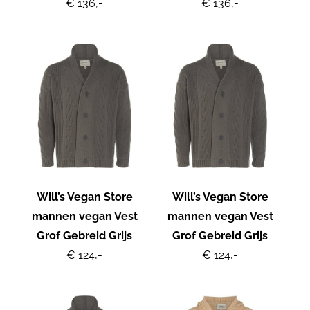
€ 136,-
€ 136,-
Will’s Vegan Store
Will’s Vegan Store
mannen vegan Vest
mannen vegan Vest
Grof Gebreid Grijs
Grof Gebreid Grijs
€ 124,-
€ 124,-