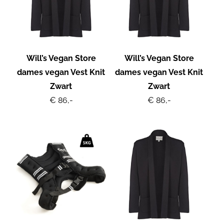
Will’s Vegan Store
Will’s Vegan Store
dames vegan Vest Knit
dames vegan Vest Knit
Zwart
Zwart
€ 86,-
€ 86,-