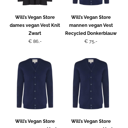
Will’s Vegan Store
Will’s Vegan Store
dames vegan Vest Knit
mannen vegan Vest
Zwart
Recycled Donkerblauw
€ 86,-
€ 75,-
Will’s Vegan Store
Will’s Vegan Store