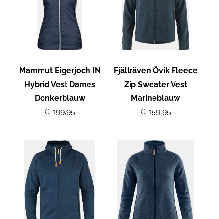
Mammut Eigerjoch IN
Fjällräven Övik Fleece
Hybrid Vest Dames
Zip Sweater Vest
Donkerblauw
Marineblauw
€ 199,95
€ 159,95