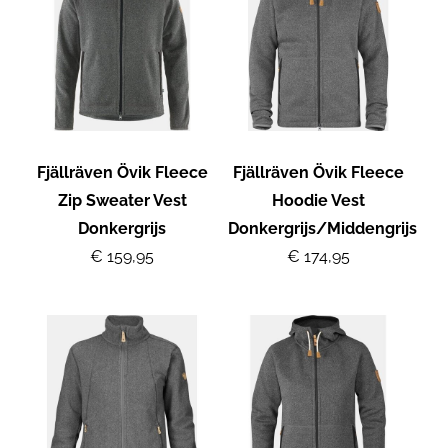
Fjällräven Övik Fleece
Fjällräven Övik Fleece
Zip Sweater Vest
Hoodie Vest
Donkergrijs
Donkergrijs/Middengrijs
€ 159,95
€ 174,95