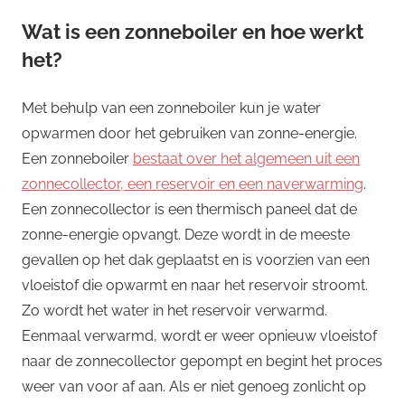
Wat is een zonneboiler en hoe werkt
het?
Met behulp van een zonneboiler kun je water
opwarmen door het gebruiken van zonne-energie.
Een zonneboiler
bestaat over het algemeen uit een
zonnecollector, een reservoir en een naverwarming
.
Een zonnecollector is een thermisch paneel dat de
zonne-energie opvangt. Deze wordt in de meeste
gevallen op het dak geplaatst en is voorzien van een
vloeistof die opwarmt en naar het reservoir stroomt.
Zo wordt het water in het reservoir verwarmd.
Eenmaal verwarmd, wordt er weer opnieuw vloeistof
naar de zonnecollector gepompt en begint het proces
weer van voor af aan. Als er niet genoeg zonlicht op