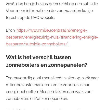
2018, dan heb je helaas geen recht op een subsidie.
Voor meer informatie en de voorwaarden kun je
terecht op de RVO website.
Bron:
https://www.milieucentraal.nl/energie-
besparen/energiezuinig-huis/financiering-energie-
besparen/subsidie-zonneboilers/
Wat is het verschil tussen
zonneboilers en zonnepanelen?
Tegenwoordig gaat men steeds vaker op zoek naar
milieubewuste manieren om te voorzien in hun
energiebehoeften. Mensen kiezen dan vaak voor
zonneboilers en/of zonnepanelen.