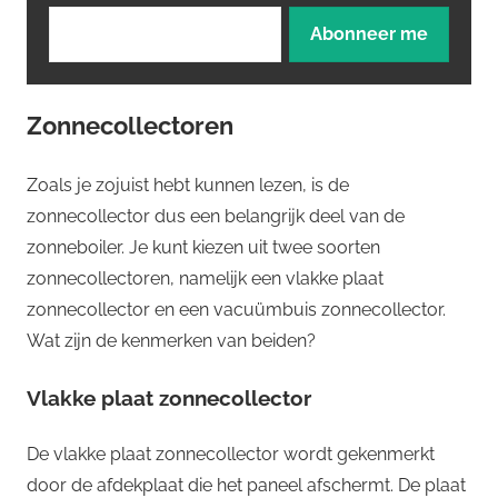
Zonnecollectoren
Zoals je zojuist hebt kunnen lezen, is de
zonnecollector dus een belangrijk deel van de
zonneboiler. Je kunt kiezen uit twee soorten
zonnecollectoren, namelijk een vlakke plaat
zonnecollector en een vacuümbuis zonnecollector.
Wat zijn de kenmerken van beiden?
Vlakke plaat zonnecollector
De vlakke plaat zonnecollector wordt gekenmerkt
door de afdekplaat die het paneel afschermt. De plaat