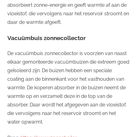
absorbeert zonne-energie en geeft warmte af aan de
vloeistof, die vervolgens naar het reservoir stroomt en
daar de warmte afgeeft.
Vacuümbuis zonnecollector
De vacuümbuis zonnecollector is voorzien van naast
elkaar gemonteerde vacuümbuizen die extreem goed
geïsoleerd zijn. De buizen hebben een speciale
coating aan de binnenkant voor het vasthouden van
warmte. De koperen absorber in de buizen neemt de
warmte op en verzamelt deze in de top van de
absorber. Daar wordt het afgegeven aan de vloeistof,
die vervolgens naar het reservoir stroomt en het
water opwarmt.