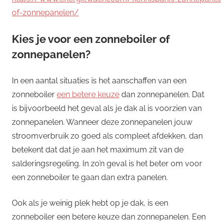
of-zonnepanelen/
Kies je voor een zonneboiler of
zonnepanelen?
In een aantal situaties is het aanschaffen van een
zonneboiler
een betere keuze
dan zonnepanelen. Dat
is bijvoorbeeld het geval als je dak al is voorzien van
zonnepanelen. Wanneer deze zonnepanelen jouw
stroomverbruik zo goed als compleet afdekken, dan
betekent dat dat je aan het maximum zit van de
salderingsregeling. In zo’n geval is het beter om voor
een zonneboiler te gaan dan extra panelen.
Ook als je weinig plek hebt op je dak, is een
zonneboiler een betere keuze dan zonnepanelen. Een