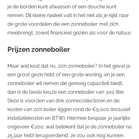
je de borden kunt afwassen of een douche kunt
nemen. Dit kleine nadeel valt in het niet als je kijkt naar
de grote voordelen die een zonneboiler met zich
meebrengt, zowel financieel gezien als voor de natuur.
Prijzen zonneboiler
Maar wat kost dat nu, zo’n zonneboiler? In het geval je
een groot gezin hebt of een grote woning, en je een
zonneboiler wil nemen die genoeg capaciteit biedt,
dan is de beste keuze een zonneboiler van 300 liter.
Deze is voorzien van drie zonnecollectoren en de
kosten van zo’n boiler liggen rond de €5.000 (inclusief
installatiekosten en BTW). Hiermee bespaar je jaarlijks
ongeveer €200, wat betekent dat je de zonneboiler na
25 jaar hebt terugverdiend. Je zou ook nog kunnen