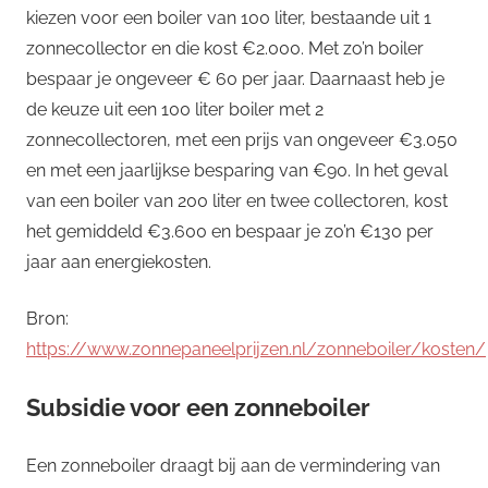
kiezen voor een boiler van 100 liter, bestaande uit 1
zonnecollector en die kost €2.000. Met zo’n boiler
bespaar je ongeveer € 60 per jaar. Daarnaast heb je
de keuze uit een 100 liter boiler met 2
zonnecollectoren, met een prijs van ongeveer €3.050
en met een jaarlijkse besparing van €90. In het geval
van een boiler van 200 liter en twee collectoren, kost
het gemiddeld €3.600 en bespaar je zo’n €130 per
jaar aan energiekosten.
Bron:
https://www.zonnepaneelprijzen.nl/zonneboiler/kosten/
Subsidie voor een zonneboiler
Een zonneboiler draagt bij aan de vermindering van