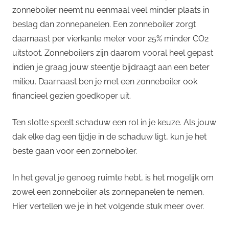
zonneboiler neemt nu eenmaal veel minder plaats in
beslag dan zonnepanelen. Een zonneboiler zorgt
daarnaast per vierkante meter voor 25% minder CO2
uitstoot. Zonneboilers zijn daarom vooral heel gepast
indien je graag jouw steentje bijdraagt aan een beter
milieu. Daarnaast ben je met een zonneboiler ook
financieel gezien goedkoper uit.
Ten slotte speelt schaduw een rol in je keuze. Als jouw
dak elke dag een tijdje in de schaduw ligt, kun je het
beste gaan voor een zonneboiler.
In het geval je genoeg ruimte hebt, is het mogelijk om
zowel een zonneboiler als zonnepanelen te nemen.
Hier vertellen we je in het volgende stuk meer over.