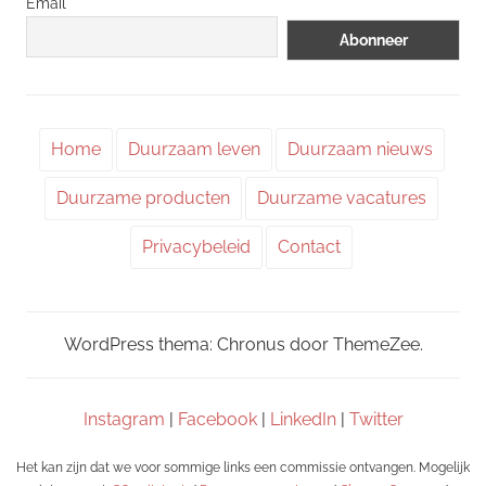
Email
Home
Duurzaam leven
Duurzaam nieuws
Duurzame producten
Duurzame vacatures
Privacybeleid
Contact
WordPress thema: Chronus door ThemeZee.
Instagram
|
Facebook
|
LinkedIn
|
Twitter
Het kan zijn dat we voor sommige links een commissie ontvangen. Mogelijk