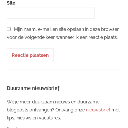
Site
Mijn naam, e-mail en site opslaan in deze browser
voor de volgende keer wanneer ik een reactie plaats.
Duurzame nieuwsbrief
Wil je meer duurzaam nieuws en duurzame
blogposts ontvangen? Ontvang onze
nieuwsbrief
met
tips, nieuws en vacatures.