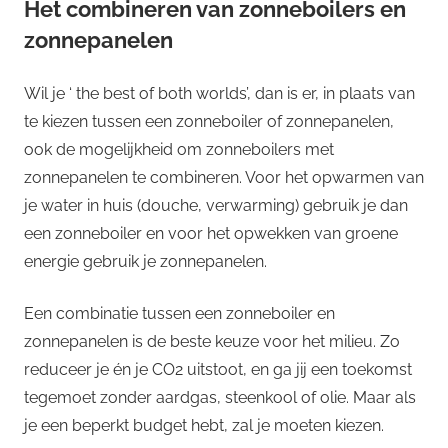
Het combineren van zonneboilers en
zonnepanelen
Wil je ‘ the best of both worlds’, dan is er, in plaats van
te kiezen tussen een zonneboiler of zonnepanelen,
ook de mogelijkheid om zonneboilers met
zonnepanelen te combineren. Voor het opwarmen van
je water in huis (douche, verwarming) gebruik je dan
een zonneboiler en voor het opwekken van groene
energie gebruik je zonnepanelen.
Een combinatie tussen een zonneboiler en
zonnepanelen is de beste keuze voor het milieu. Zo
reduceer je én je CO2 uitstoot, en ga jij een toekomst
tegemoet zonder aardgas, steenkool of olie. Maar als
je een beperkt budget hebt, zal je moeten kiezen.