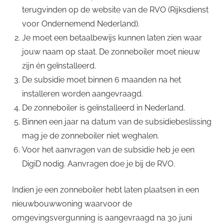
terugvinden op de website van de RVO (Rijksdienst
voor Ondernemend Nederland).
Je moet een betaalbewijs kunnen laten zien waar
jouw naam op staat. De zonneboiler moet nieuw
zijn én geïnstalleerd.
De subsidie moet binnen 6 maanden na het
installeren worden aangevraagd.
De zonneboiler is geïnstalleerd in Nederland.
Binnen een jaar na datum van de subsidiebeslissing
mag je de zonneboiler niet weghalen.
Voor het aanvragen van de subsidie heb je een
DigiD nodig. Aanvragen doe je bij de RVO.
Indien je een zonneboiler hebt laten plaatsen in een
nieuwbouwwoning waarvoor de
omgevingsvergunning is aangevraagd na 30 juni