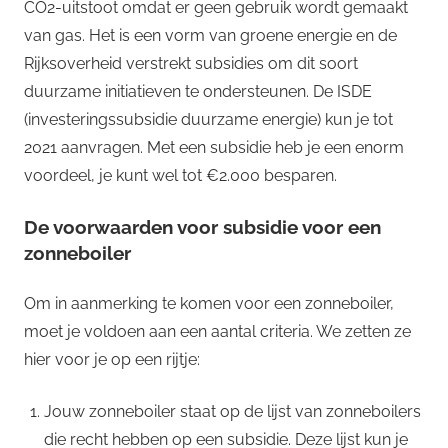
CO2-uitstoot omdat er geen gebruik wordt gemaakt
van gas. Het is een vorm van groene energie en de
Rijksoverheid verstrekt subsidies om dit soort
duurzame initiatieven te ondersteunen. De ISDE
(investeringssubsidie duurzame energie) kun je tot
2021 aanvragen. Met een subsidie heb je een enorm
voordeel, je kunt wel tot €2.000 besparen.
De voorwaarden voor subsidie voor een
zonneboiler
Om in aanmerking te komen voor een zonneboiler,
moet je voldoen aan een aantal criteria. We zetten ze
hier voor je op een rijtje:
Jouw zonneboiler staat op de lijst van zonneboilers
die recht hebben op een subsidie. Deze lijst kun je