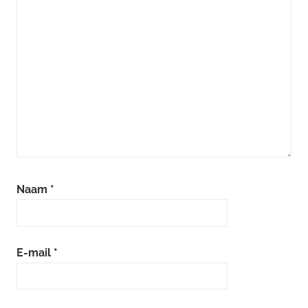
Naam
*
E-mail
*