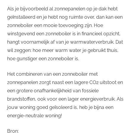
Als je bijvoorbeeld al zonnepanelen op je dak hebt
geïnstalleerd en je hebt nog ruimte over, dan kan een
zonneboiler een mooie toevoeging zijn. Hoe
winstgevend een zonneboiler is in financieel opzicht,
hangt voornamelijk af van je warmwaterverbruik. Dat
wil zeggen: hoe meer warm water je gebruikt thuis,
hoe gunstiger een zonneboiler is.
Het combineren van een zonneboiler met
zonnepanelen zorgt naast een lagere CO2 uitstoot en
een grotere onafhankelijkheid van fossiele
brandstoffen, ook voor een lager energieverbruik. Als
jouw woning goed geïsoleerd is, heb je bijna een
energie-neutrale woning!
Bron: