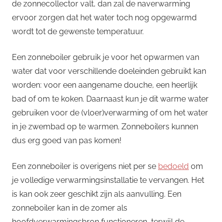
de zonnecollector valt, dan zal de naverwarming
ervoor zorgen dat het water toch nog opgewarmd
wordt tot de gewenste temperatuur.
Een zonneboiler gebruik je voor het opwarmen van
water dat voor verschillende doeleinden gebruikt kan
worden: voor een aangename douche, een heerlijk
bad of om te koken. Daarnaast kun je dit warme water
gebruiken voor de (vloer)verwarming of om het water
in je zwembad op te warmen. Zonneboilers kunnen
dus erg goed van pas komen!
Een zonneboiler is overigens niet per se
bedoeld
om
je volledige verwarmingsinstallatie te vervangen. Het
is kan ook zeer geschikt zijn als aanvulling. Een
zonneboiler kan in de zomer als
hoofdverwarmingsbron functioneren, terwijl de