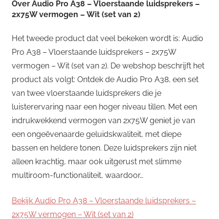
Over
Audio Pro A38 – Vloerstaande luidsprekers –
2x75W vermogen – Wit (set van 2)
Het tweede product dat veel bekeken wordt is: Audio
Pro A38 – Vloerstaande luidsprekers – 2x75W
vermogen – Wit (set van 2). De webshop beschrijft het
product als volgt: Ontdek de Audio Pro A38, een set
van twee vloerstaande luidsprekers die je
luisterervaring naar een hoger niveau tillen. Met een
indrukwekkend vermogen van 2x75W geniet je van
een ongeëvenaarde geluidskwaliteit, met diepe
bassen en heldere tonen. Deze luidsprekers zijn niet
alleen krachtig, maar ook uitgerust met slimme
multiroom-functionaliteit, waardoor…
Bekijk Audio Pro A38 – Vloerstaande luidsprekers –
2x75W vermogen – Wit (set van 2)