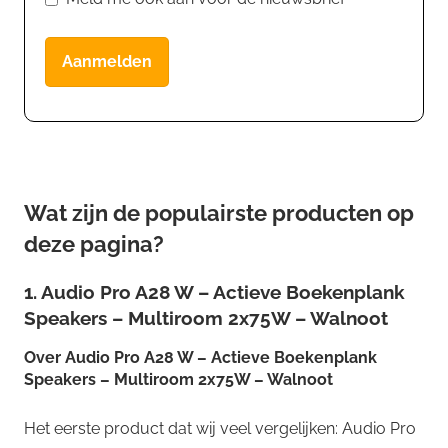
Aanmelden
Wat zijn de populairste producten op
deze pagina?
1. Audio Pro A28 W – Actieve Boekenplank
Speakers – Multiroom 2x75W – Walnoot
Over
Audio Pro A28 W – Actieve Boekenplank
Speakers – Multiroom 2x75W – Walnoot
Het eerste product dat wij veel vergelijken: Audio Pro