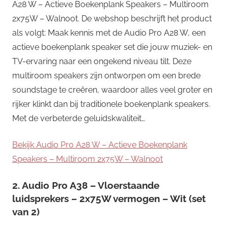
A28 W – Actieve Boekenplank Speakers – Multiroom
2x75W – Walnoot. De webshop beschrijft het product
als volgt: Maak kennis met de Audio Pro A28 W, een
actieve boekenplank speaker set die jouw muziek- en
TV-ervaring naar een ongekend niveau tilt. Deze
multiroom speakers zijn ontworpen om een brede
soundstage te creëren, waardoor alles veel groter en
rijker klinkt dan bij traditionele boekenplank speakers.
Met de verbeterde geluidskwaliteit…
Bekijk Audio Pro A28 W – Actieve Boekenplank
Speakers – Multiroom 2x75W – Walnoot
2. Audio Pro A38 – Vloerstaande
luidsprekers – 2x75W vermogen – Wit (set
van 2)