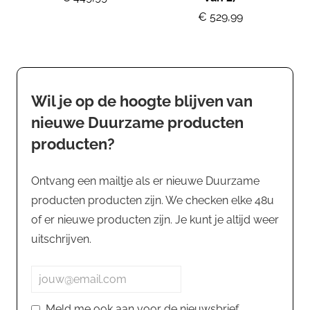
€ 529,99
Wil je op de hoogte blijven van
nieuwe Duurzame producten
producten?
Ontvang een mailtje als er nieuwe Duurzame
producten producten zijn. We checken elke 48u
of er nieuwe producten zijn. Je kunt je altijd weer
uitschrijven.
Meld me ook aan voor de nieuwsbrief