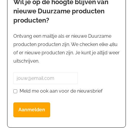
Wil je op de hoogte blijven van
nieuwe Duurzame producten
producten?
Ontvang een mailtje als er nieuwe Duurzame
producten producten zijn. We checken elke 48u
of er nieuwe producten zijn. Je kunt je altijd weer
uitschrijven.
Meld me ook aan voor de nieuwsbrief
Aanmelden