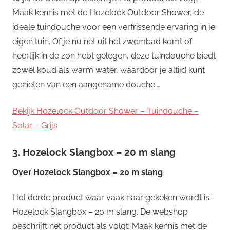
Maak kennis met de Hozelock Outdoor Shower, de
ideale tuindouche voor een verfrissende ervaring in je
eigen tuin. Of je nu net uit het zwembad komt of
heerlijk in de zon hebt gelegen, deze tuindouche biedt
zowel koud als warm water, waardoor je altijd kunt
genieten van een aangename douche.…
Bekijk Hozelock Outdoor Shower – Tuindouche –
Solar – Grijs
3. Hozelock Slangbox – 20 m slang
Over
Hozelock Slangbox – 20 m slang
Het derde product waar vaak naar gekeken wordt is:
Hozelock Slangbox – 20 m slang. De webshop
beschrijft het product als volgt: Maak kennis met de