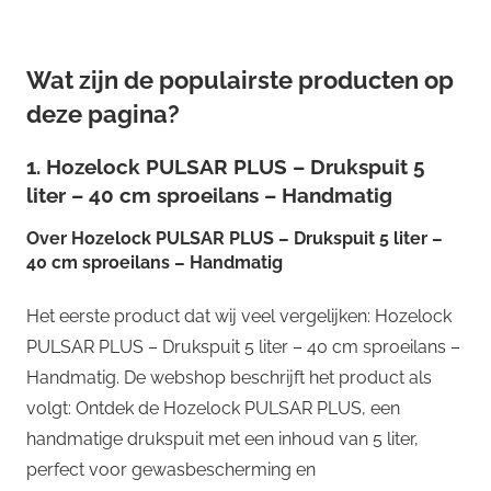
Wat zijn de populairste producten op
deze pagina?
1. Hozelock PULSAR PLUS – Drukspuit 5
liter – 40 cm sproeilans – Handmatig
Over
Hozelock PULSAR PLUS – Drukspuit 5 liter –
40 cm sproeilans – Handmatig
Het eerste product dat wij veel vergelijken: Hozelock
PULSAR PLUS – Drukspuit 5 liter – 40 cm sproeilans –
Handmatig. De webshop beschrijft het product als
volgt: Ontdek de Hozelock PULSAR PLUS, een
handmatige drukspuit met een inhoud van 5 liter,
perfect voor gewasbescherming en