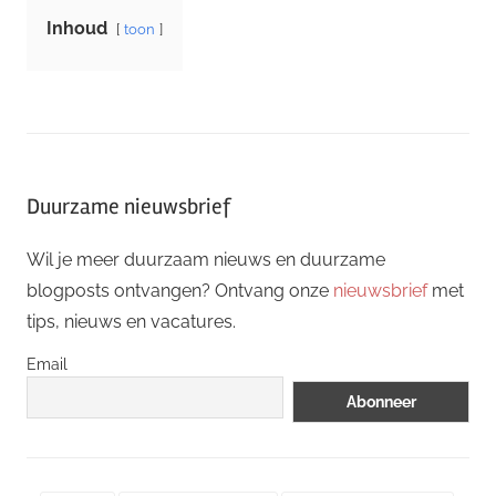
Inhoud
toon
Duurzame nieuwsbrief
Wil je meer duurzaam nieuws en duurzame
blogposts ontvangen? Ontvang onze
nieuwsbrief
met
tips, nieuws en vacatures.
Email