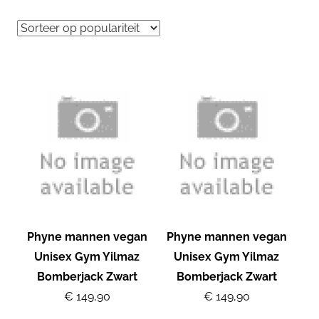
Phyne mannen vegan
Phyne mannen vegan
Unisex Gym Yilmaz
Unisex Gym Yilmaz
Bomberjack Zwart
Bomberjack Zwart
€ 149,90
€ 149,90