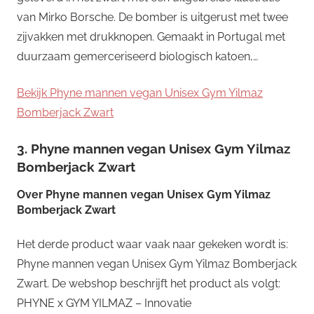
van Mirko Borsche. De bomber is uitgerust met twee
zijvakken met drukknopen. Gemaakt in Portugal met
duurzaam gemerceriseerd biologisch katoen,…
Bekijk Phyne mannen vegan Unisex Gym Yilmaz
Bomberjack Zwart
3. Phyne mannen vegan Unisex Gym Yilmaz
Bomberjack Zwart
Over
Phyne mannen vegan Unisex Gym Yilmaz
Bomberjack Zwart
Het derde product waar vaak naar gekeken wordt is:
Phyne mannen vegan Unisex Gym Yilmaz Bomberjack
Zwart. De webshop beschrijft het product als volgt:
PHYNE x GYM YILMAZ – Innovatie