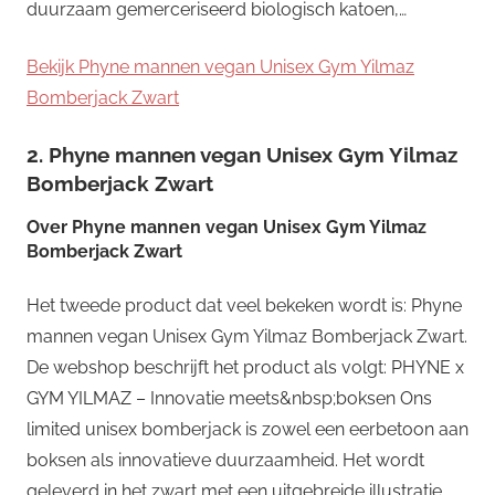
duurzaam gemerceriseerd biologisch katoen,…
Bekijk Phyne mannen vegan Unisex Gym Yilmaz
Bomberjack Zwart
2. Phyne mannen vegan Unisex Gym Yilmaz
Bomberjack Zwart
Over
Phyne mannen vegan Unisex Gym Yilmaz
Bomberjack Zwart
Het tweede product dat veel bekeken wordt is: Phyne
mannen vegan Unisex Gym Yilmaz Bomberjack Zwart.
De webshop beschrijft het product als volgt: PHYNE x
GYM YILMAZ – Innovatie meets&nbsp;boksen Ons
limited unisex bomberjack is zowel een eerbetoon aan
boksen als innovatieve duurzaamheid. Het wordt
geleverd in het zwart met een uitgebreide illustratie