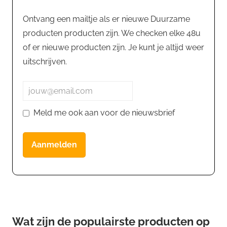
Ontvang een mailtje als er nieuwe Duurzame
producten producten zijn. We checken elke 48u
of er nieuwe producten zijn. Je kunt je altijd weer
uitschrijven.
Meld me ook aan voor de nieuwsbrief
Aanmelden
Wat zijn de populairste producten op