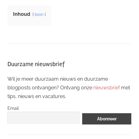
Inhoud
toon
Duurzame nieuwsbrief
Wil je meer duurzaam nieuws en duurzame
blogposts ontvangen? Ontvang onze
nieuwsbrief
met
tips, nieuws en vacatures.
Email