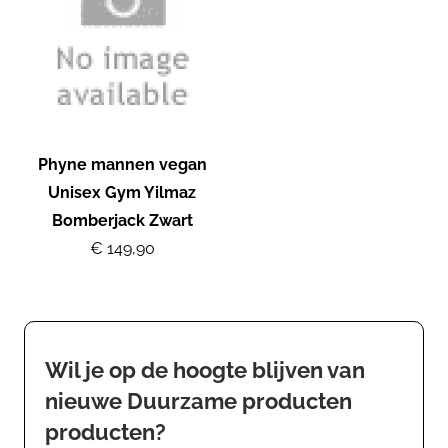
Phyne mannen vegan
Unisex Gym Yilmaz
Bomberjack Zwart
€ 149,90
Wil je op de hoogte blijven van
nieuwe Duurzame producten
producten?