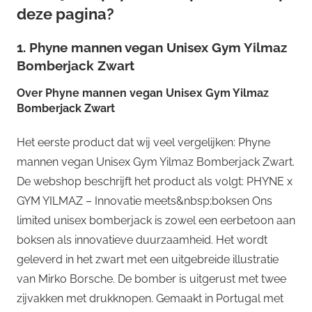
deze pagina?
1. Phyne mannen vegan Unisex Gym Yilmaz
Bomberjack Zwart
Over
Phyne mannen vegan Unisex Gym Yilmaz
Bomberjack Zwart
Het eerste product dat wij veel vergelijken: Phyne
mannen vegan Unisex Gym Yilmaz Bomberjack Zwart.
De webshop beschrijft het product als volgt: PHYNE x
GYM YILMAZ – Innovatie meets&nbsp;boksen Ons
limited unisex bomberjack is zowel een eerbetoon aan
boksen als innovatieve duurzaamheid. Het wordt
geleverd in het zwart met een uitgebreide illustratie
van Mirko Borsche. De bomber is uitgerust met twee
zijvakken met drukknopen. Gemaakt in Portugal met