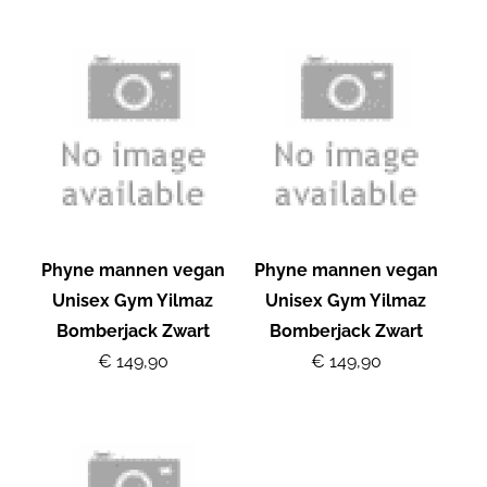
Phyne mannen vegan
Phyne mannen vegan
Unisex Gym Yilmaz
Unisex Gym Yilmaz
Bomberjack Zwart
Bomberjack Zwart
€ 149,90
€ 149,90