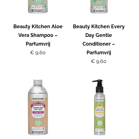
Beauty Kitchen Aloe
Beauty Kitchen Every
Vera Shampoo –
Day Gentle
Parfumvrij
Conditioner –
€ 9,60
Parfumvrij
€ 9,60