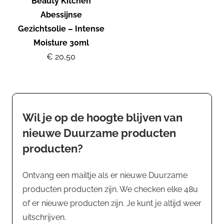
Beauty Kitchen
Abessijnse
Gezichtsolie – Intense
Moisture 30ml
€ 20,50
Wil je op de hoogte blijven van
nieuwe Duurzame producten
producten?
Ontvang een mailtje als er nieuwe Duurzame
producten producten zijn. We checken elke 48u
of er nieuwe producten zijn. Je kunt je altijd weer
uitschrijven.