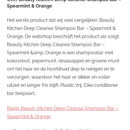
Spearmint & Orange
Het eerste product dat wij veel vergelijken: Beauty
Kitchen Deep Cleanse Shampoo Bar – Spearmint &
Orange. De webshop beschrijft het product als volgt:
Beauty Kitchen Deep Cleanse Shampoo Bar –
Spearmint &amp; Orange is een shampoobar met
kokosnoot, pepermunt, sinaasappel en groene munt
om het haar en de hoofdhuid diep te reinigen en te
verzorgen, waardoor het haar er dikker en voller
uitziet en langer fris blijft. Plastic Vrij. Elke conditioner
bar bespaart…
Bekijk Beauty Kitchen Deep Cleanse Shampoo Bar –
Spearmint & Orange