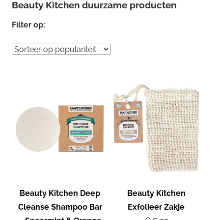
Beauty Kitchen duurzame producten
Filter op:
Beauty Kitchen Deep
Beauty Kitchen
Cleanse Shampoo Bar
Exfolieer Zakje