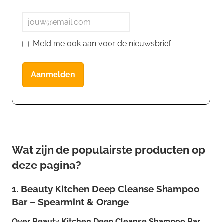
Meld me ook aan voor de nieuwsbrief
Aanmelden
Wat zijn de populairste producten op
deze pagina?
1. Beauty Kitchen Deep Cleanse Shampoo
Bar – Spearmint & Orange
Over
Beauty Kitchen Deep Cleanse Shampoo Bar –