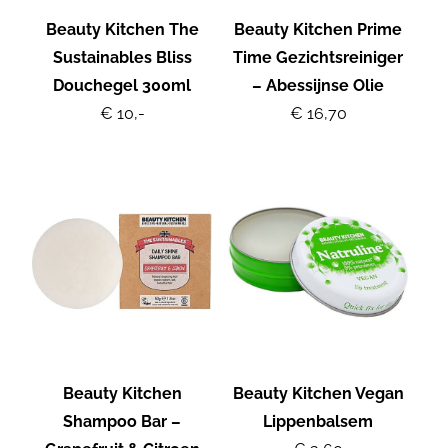
Beauty Kitchen The
Beauty Kitchen Prime
Sustainables Bliss
Time Gezichtsreiniger
Douchegel 300ml
– Abessijnse Olie
€ 10,-
€ 16,70
Beauty Kitchen
Beauty Kitchen Vegan
Shampoo Bar –
Lippenbalsem