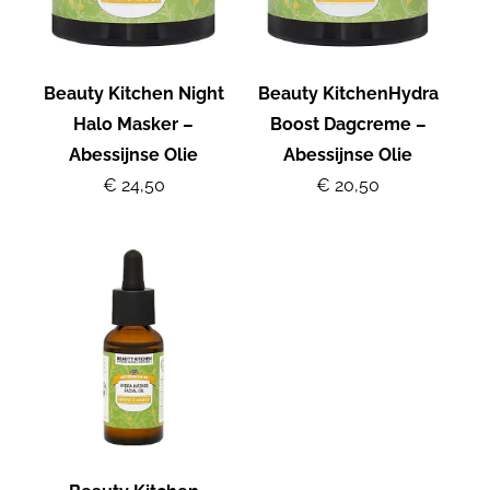
Beauty Kitchen Night
Beauty KitchenHydra
Halo Masker –
Boost Dagcreme –
Abessijnse Olie
Abessijnse Olie
€ 24,50
€ 20,50