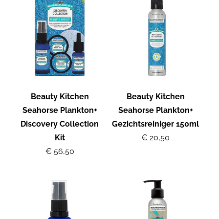
Beauty Kitchen
Beauty Kitchen
Seahorse Plankton+
Seahorse Plankton+
Discovery Collection
Gezichtsreiniger 150ml
Kit
€ 20,50
€ 56,50