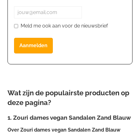
Meld me ook aan voor de nieuwsbrief
Aanmelden
Wat zijn de populairste producten op
deze pagina?
1. Zouri dames vegan Sandalen Zand Blauw
Over
Zouri dames vegan Sandalen Zand Blauw