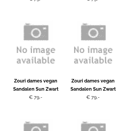
Zouri dames vegan
Zouri dames vegan
Sandalen Sun Zwart
Sandalen Sun Zwart
€ 79,-
€ 79,-