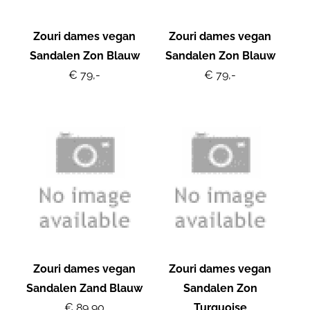
Zouri dames vegan
Zouri dames vegan
Sandalen Zon Blauw
Sandalen Zon Blauw
€ 79,-
€ 79,-
Zouri dames vegan
Zouri dames vegan
Sandalen Zand Blauw
Sandalen Zon
€ 89,90
Turquoise