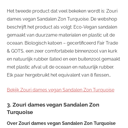
Het tweede product dat veel bekeken wordt is: Zouri
dames vegan Sandalen Zon Turquoise. De webshop
beschrijft het product als volgt: Eco-Vegan sandalen
gemaakt van duurzame materialen en plastic uit de
oceaan. Biologisch katoen – gecertificeerd Fair Trade
& GOTS, een zeer comfortabele binnenzool van kurk
en natuurlijk rubber (latex) en een buitenzool gemaakt
met plastic afval uit de oceaan en natuurlijk rubber.
Elk paar hergebruikt het equivalent van 8 flessen…
Bekijk Zouri dames vegan Sandalen Zon Turquoise
3. Zouri dames vegan Sandalen Zon
Turquoise
Over
Zouri dames vegan Sandalen Zon Turquoise