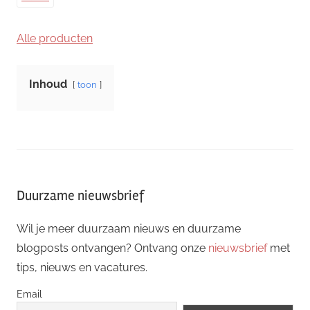
Alle producten
Inhoud
toon
Duurzame nieuwsbrief
Wil je meer duurzaam nieuws en duurzame
blogposts ontvangen? Ontvang onze
nieuwsbrief
met
tips, nieuws en vacatures.
Email