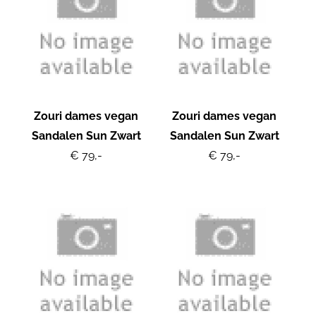
Zouri dames vegan
Zouri dames vegan
Sandalen Sun Zwart
Sandalen Sun Zwart
€ 79,-
€ 79,-