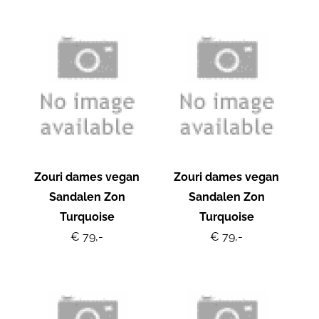
Zouri dames vegan
Zouri dames vegan
Sandalen Zon
Sandalen Zon
Turquoise
Turquoise
€ 79,-
€ 79,-