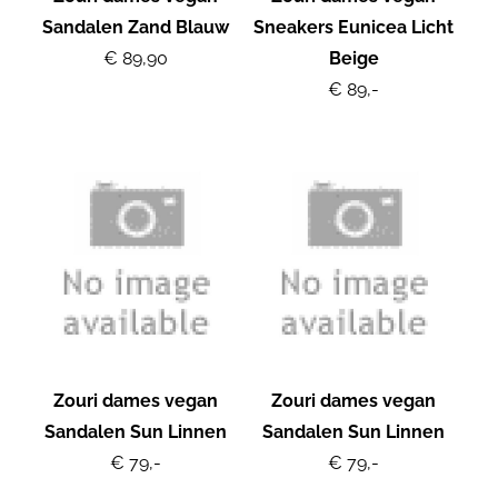
Sandalen Zand Blauw
Sneakers Eunicea Licht
€ 89,90
Beige
€ 89,-
Zouri dames vegan
Zouri dames vegan
Sandalen Sun Linnen
Sandalen Sun Linnen
€ 79,-
€ 79,-