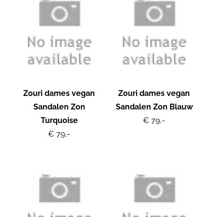
Zouri dames vegan
Zouri dames vegan
Sandalen Zon
Sandalen Zon Blauw
Turquoise
€ 79,-
€ 79,-