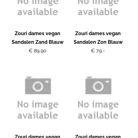
Zouri dames vegan
Zouri dames vegan
Sandalen Zand Blauw
Sandalen Zon Blauw
€ 89,90
€ 79,-
Zouri dames vegan
Zouri dames vegan