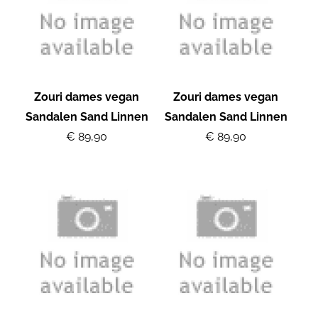
Zouri dames vegan
Zouri dames vegan
Sandalen Sand Linnen
Sandalen Sand Linnen
€ 89,90
€ 89,90