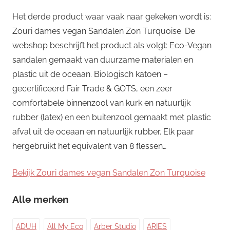
Het derde product waar vaak naar gekeken wordt is:
Zouri dames vegan Sandalen Zon Turquoise. De
webshop beschrijft het product als volgt: Eco-Vegan
sandalen gemaakt van duurzame materialen en
plastic uit de oceaan. Biologisch katoen –
gecertificeerd Fair Trade & GOTS, een zeer
comfortabele binnenzool van kurk en natuurlijk
rubber (latex) en een buitenzool gemaakt met plastic
afval uit de oceaan en natuurlijk rubber. Elk paar
hergebruikt het equivalent van 8 flessen…
Bekijk Zouri dames vegan Sandalen Zon Turquoise
Alle merken
ADUH
All My Eco
Arber Studio
ARIES