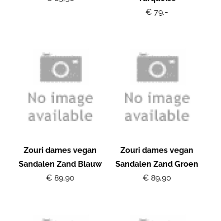
€ 79,-
Zouri dames vegan
Zouri dames vegan
Sandalen Zand Blauw
Sandalen Zand Groen
€ 89,90
€ 89,90