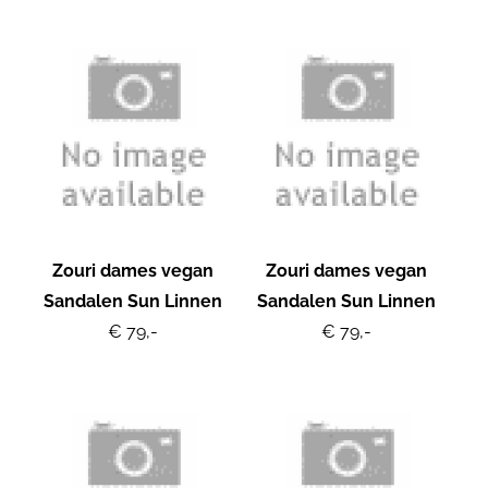
Zouri dames vegan
Zouri dames vegan
Sandalen Sun Linnen
Sandalen Sun Linnen
€ 79,-
€ 79,-