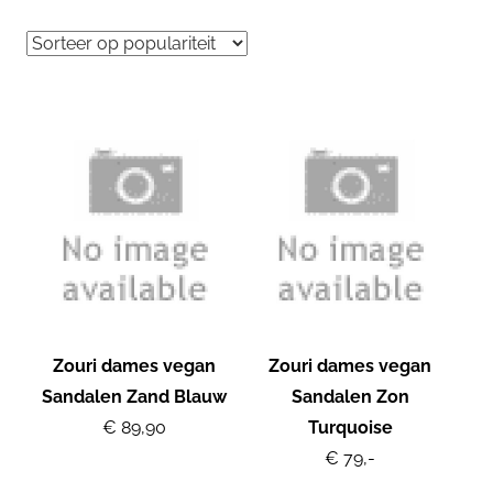
Zouri dames vegan
Zouri dames vegan
Sandalen Zand Blauw
Sandalen Zon
€ 89,90
Turquoise
€ 79,-