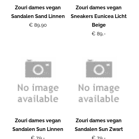
Zouri dames vegan
Zouri dames vegan
Sandalen Sand Linnen
Sneakers Eunicea Licht
€ 89,90
Beige
€ 89,-
Zouri dames vegan
Zouri dames vegan
Sandalen Sun Linnen
Sandalen Sun Zwart
€ 79,-
€ 79,-