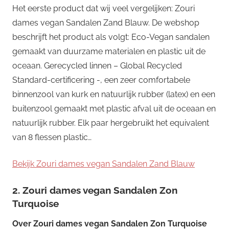
Het eerste product dat wij veel vergelijken: Zouri
dames vegan Sandalen Zand Blauw. De webshop
beschrijft het product als volgt: Eco-Vegan sandalen
gemaakt van duurzame materialen en plastic uit de
oceaan. Gerecycled linnen – Global Recycled
Standard-certificering -, een zeer comfortabele
binnenzool van kurk en natuurlijk rubber (latex) en een
buitenzool gemaakt met plastic afval uit de oceaan en
natuurlijk rubber. Elk paar hergebruikt het equivalent
van 8 flessen plastic…
Bekijk Zouri dames vegan Sandalen Zand Blauw
2. Zouri dames vegan Sandalen Zon
Turquoise
Over
Zouri dames vegan Sandalen Zon Turquoise