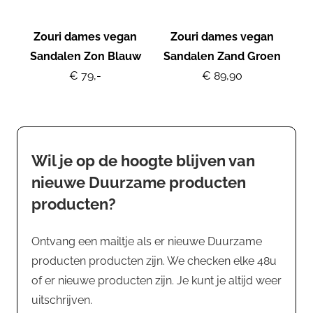
Zouri dames vegan
Zouri dames vegan
Sandalen Zon Blauw
Sandalen Zand Groen
€ 79,-
€ 89,90
Wil je op de hoogte blijven van
nieuwe Duurzame producten
producten?
Ontvang een mailtje als er nieuwe Duurzame
producten producten zijn. We checken elke 48u
of er nieuwe producten zijn. Je kunt je altijd weer
uitschrijven.