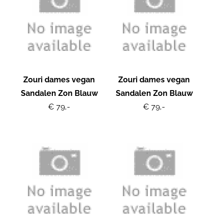
Zouri dames vegan
Zouri dames vegan
Sandalen Zon Blauw
Sandalen Zon Blauw
€ 79,-
€ 79,-