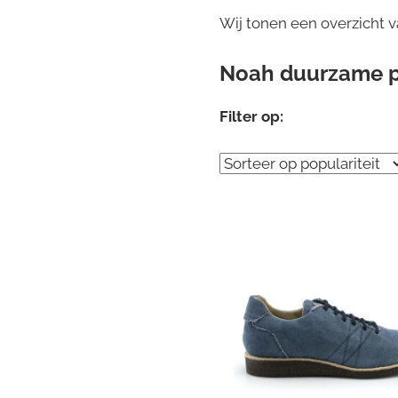
Wij tonen een overzicht 
Noah duurzame 
Filter op: