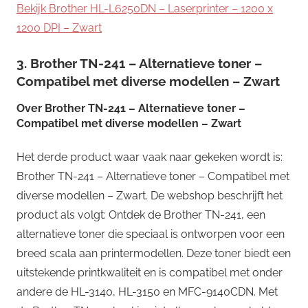
Bekijk Brother HL-L6250DN – Laserprinter – 1200 x
1200 DPI – Zwart
3. Brother TN-241 – Alternatieve toner –
Compatibel met diverse modellen – Zwart
Over
Brother TN-241 – Alternatieve toner –
Compatibel met diverse modellen – Zwart
Het derde product waar vaak naar gekeken wordt is:
Brother TN-241 – Alternatieve toner – Compatibel met
diverse modellen – Zwart. De webshop beschrijft het
product als volgt: Ontdek de Brother TN-241, een
alternatieve toner die speciaal is ontworpen voor een
breed scala aan printermodellen. Deze toner biedt een
uitstekende printkwaliteit en is compatibel met onder
andere de HL-3140, HL-3150 en MFC-9140CDN. Met