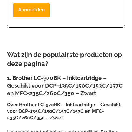
Aanmelden
Wat zijn de populairste producten op
deze pagina?
1. Brother LC-970BK – Inktcartridge –
Geschikt voor DCP-135C/150C/153C/157C
en MFC-235C/260C/350 – Zwart
Over
Brother LC-970BK – Inktcartridge – Geschikt
voor DCP-135C/150C/153C/157C en MFC-
235C/260C/350 – Zwart