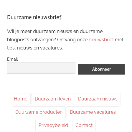
Duurzame nieuwsbrief
Wil je meer duurzaam nieuws en duurzame
blogposts ontvangen? Ontvang onze
nieuwsbrief
met
tips, nieuws en vacatures.
Email
Home
Duurzaam leven
Duurzaam nieuws
Duurzame producten
Duurzame vacatures
Privacybeleid
Contact