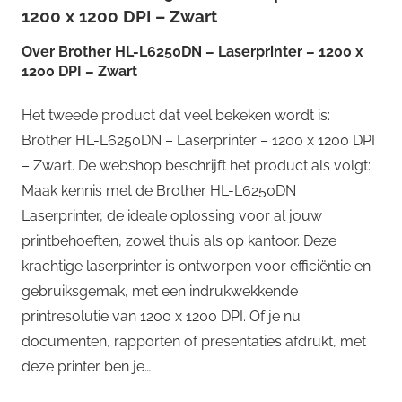
1200 x 1200 DPI – Zwart
Over
Brother HL-L6250DN – Laserprinter – 1200 x
1200 DPI – Zwart
Het tweede product dat veel bekeken wordt is:
Brother HL-L6250DN – Laserprinter – 1200 x 1200 DPI
– Zwart. De webshop beschrijft het product als volgt:
Maak kennis met de Brother HL-L6250DN
Laserprinter, de ideale oplossing voor al jouw
printbehoeften, zowel thuis als op kantoor. Deze
krachtige laserprinter is ontworpen voor efficiëntie en
gebruiksgemak, met een indrukwekkende
printresolutie van 1200 x 1200 DPI. Of je nu
documenten, rapporten of presentaties afdrukt, met
deze printer ben je…