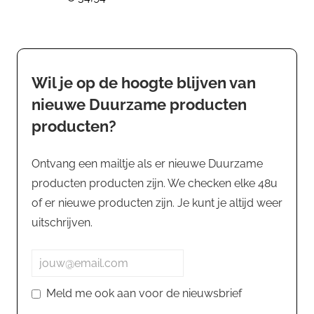
Wil je op de hoogte blijven van
nieuwe Duurzame producten
producten?
Ontvang een mailtje als er nieuwe Duurzame
producten producten zijn. We checken elke 48u
of er nieuwe producten zijn. Je kunt je altijd weer
uitschrijven.
Meld me ook aan voor de nieuwsbrief