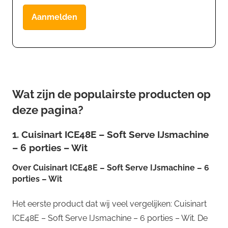
Aanmelden
Wat zijn de populairste producten op
deze pagina?
1. Cuisinart ICE48E – Soft Serve IJsmachine
– 6 porties – Wit
Over
Cuisinart ICE48E – Soft Serve IJsmachine – 6
porties – Wit
Het eerste product dat wij veel vergelijken: Cuisinart
ICE48E – Soft Serve IJsmachine – 6 porties – Wit. De