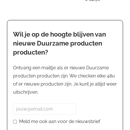
Wil je op de hoogte blijven van
nieuwe Duurzame producten
producten?
Ontvang een mailtje als er nieuwe Duurzame
producten producten zijn. We checken elke 48u
of er nieuwe producten zijn. Je kunt je altijd weer
uitschrijven.
Meld me ook aan voor de nieuwsbrief