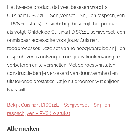
Het tweede product dat veel bekeken wordt is:
Cuisinart DISC12E – Schijvenset – Snij- en raspschijven
– RVS (10 stuks). De webshop beschrijft het product
als volgt: Ontdek de Cuisinart DISC12E schijvenset, een
onmisbaar accessoire voor jouw Cuisinart
foodprocessor. Deze set van 10 hoogwaardige snij- en
raspschijven is ontworpen om jouw kookervaring te
verbeteren en te versnellen. Met de roestvrijstalen
constructie ben je verzekerd van duurzaamheid en
uitstekende prestaties. Of je nu groenten wilt snijden,
kaas wilt…
Bekijk Cuisinart DISC12E – Schijvenset – Snij- en
raspschijven – RVS (10 stuks)
Alle merken