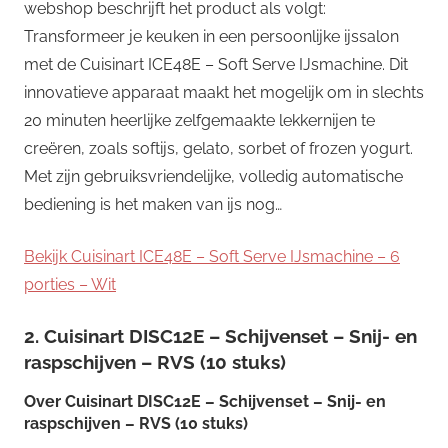
webshop beschrijft het product als volgt:
Transformeer je keuken in een persoonlijke ijssalon
met de Cuisinart ICE48E – Soft Serve IJsmachine. Dit
innovatieve apparaat maakt het mogelijk om in slechts
20 minuten heerlijke zelfgemaakte lekkernijen te
creëren, zoals softijs, gelato, sorbet of frozen yogurt.
Met zijn gebruiksvriendelijke, volledig automatische
bediening is het maken van ijs nog…
Bekijk Cuisinart ICE48E – Soft Serve IJsmachine – 6
porties – Wit
2. Cuisinart DISC12E – Schijvenset – Snij- en
raspschijven – RVS (10 stuks)
Over
Cuisinart DISC12E – Schijvenset – Snij- en
raspschijven – RVS (10 stuks)