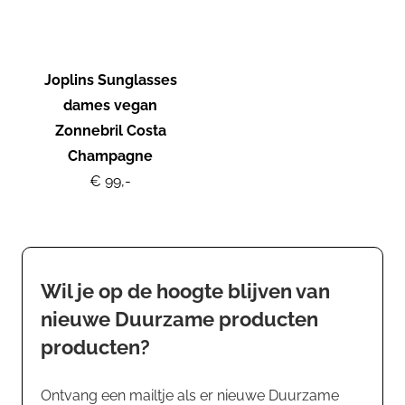
Joplins Sunglasses
dames vegan
Zonnebril Costa
Champagne
€ 99,-
Wil je op de hoogte blijven van
nieuwe Duurzame producten
producten?
Ontvang een mailtje als er nieuwe Duurzame