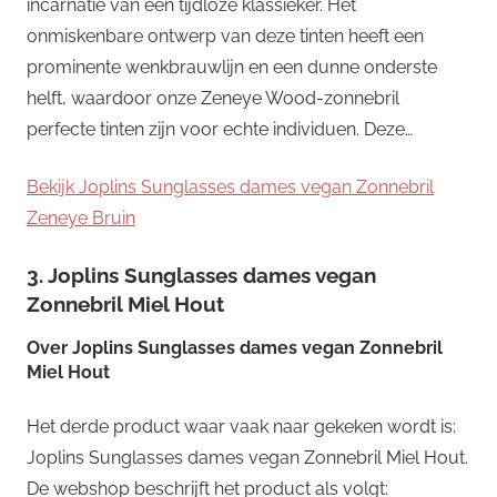
incarnatie van een tijdloze klassieker. Het
onmiskenbare ontwerp van deze tinten heeft een
prominente wenkbrauwlijn en een dunne onderste
helft, waardoor onze Zeneye Wood-zonnebril
perfecte tinten zijn voor echte individuen. Deze…
Bekijk Joplins Sunglasses dames vegan Zonnebril
Zeneye Bruin
3. Joplins Sunglasses dames vegan
Zonnebril Miel Hout
Over
Joplins Sunglasses dames vegan Zonnebril
Miel Hout
Het derde product waar vaak naar gekeken wordt is:
Joplins Sunglasses dames vegan Zonnebril Miel Hout.
De webshop beschrijft het product als volgt: