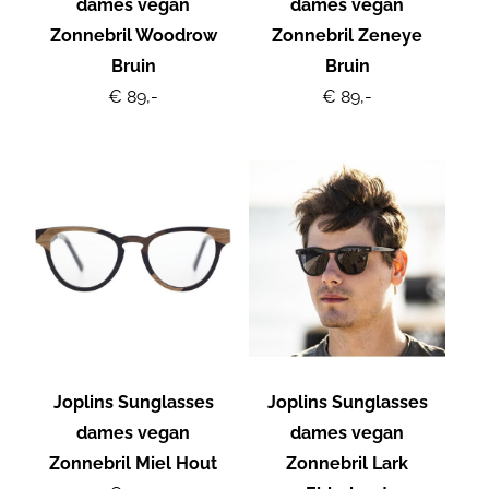
dames vegan
dames vegan
Zonnebril Woodrow
Zonnebril Zeneye
Bruin
Bruin
€ 89,-
€ 89,-
Joplins Sunglasses
Joplins Sunglasses
dames vegan
dames vegan
Zonnebril Miel Hout
Zonnebril Lark