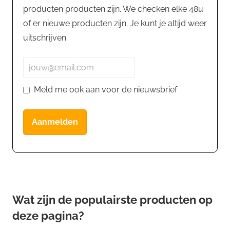
producten producten zijn. We checken elke 48u
of er nieuwe producten zijn. Je kunt je altijd weer
uitschrijven.
Meld me ook aan voor de nieuwsbrief
Aanmelden
Wat zijn de populairste producten op
deze pagina?