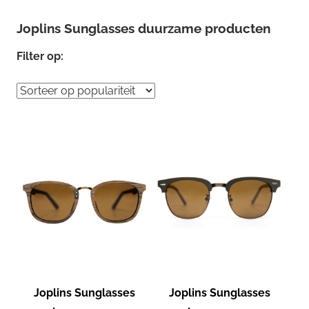
Joplins Sunglasses duurzame producten
Filter op:
Joplins Sunglasses
Joplins Sunglasses