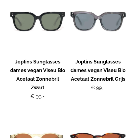
Joplins Sunglasses
Joplins Sunglasses
dames vegan Viseu Bio
dames vegan Viseu Bio
Acetaat Zonnebril
Acetaat Zonnebril Grijs
Zwart
€ 99,-
€ 99,-