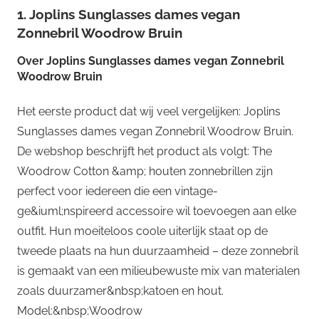
1. Joplins Sunglasses dames vegan
Zonnebril Woodrow Bruin
Over
Joplins Sunglasses dames vegan Zonnebril
Woodrow Bruin
Het eerste product dat wij veel vergelijken: Joplins
Sunglasses dames vegan Zonnebril Woodrow Bruin.
De webshop beschrijft het product als volgt: The
Woodrow Cotton &amp; houten zonnebrillen zijn
perfect voor iedereen die een vintage-
ge&iuml;nspireerd accessoire wil toevoegen aan elke
outfit. Hun moeiteloos coole uiterlijk staat op de
tweede plaats na hun duurzaamheid – deze zonnebril
is gemaakt van een milieubewuste mix van materialen
zoals duurzamer&nbsp;katoen en hout.
Model:&nbsp;Woodrow