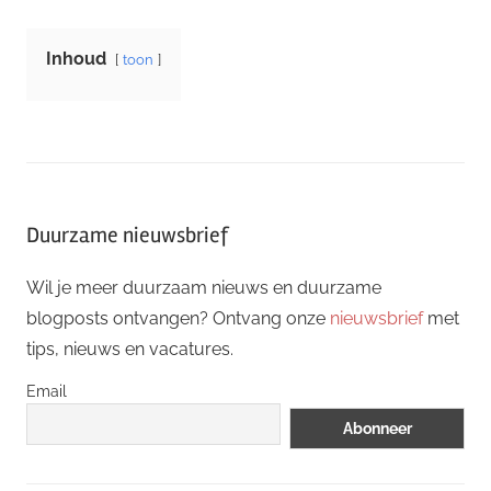
Inhoud
toon
Duurzame nieuwsbrief
Wil je meer duurzaam nieuws en duurzame
blogposts ontvangen? Ontvang onze
nieuwsbrief
met
tips, nieuws en vacatures.
Email