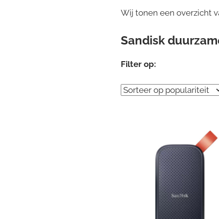
Wij tonen een overzicht 
Sandisk duurzam
Filter op: