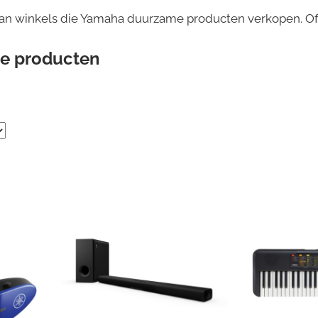
van winkels die Yamaha duurzame producten verkopen. Of
e producten