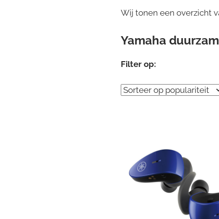
Wij tonen een overzicht 
Yamaha duurzam
Filter op: