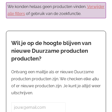
We konden helaas geen producten vinden.
Verwijder
alle filters
of gebruik van de zoekfunctie.
Wil je op de hoogte blijven van
nieuwe Duurzame producten
producten?
Ontvang een mailtje als er nieuwe Duurzame
producten producten zijn. We checken elke 48u
of er nieuwe producten zijn. Je kunt je altijd weer
uitschrijven.