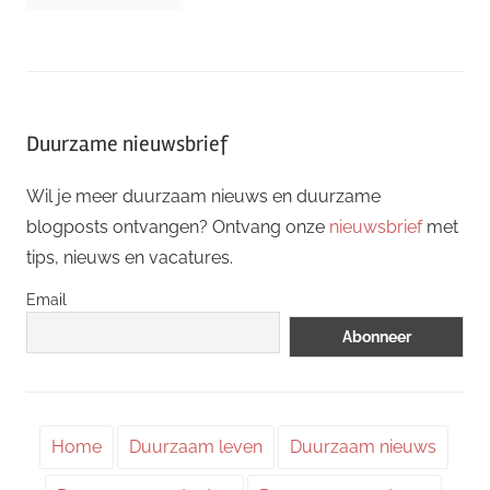
Duurzame nieuwsbrief
Wil je meer duurzaam nieuws en duurzame
blogposts ontvangen? Ontvang onze
nieuwsbrief
met
tips, nieuws en vacatures.
Email
Home
Duurzaam leven
Duurzaam nieuws