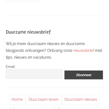
Duurzame nieuwsbrief
Wil je meer duurzaam nieuws en duurzame
blogposts ontvangen? Ontvang onze
nieuwsbrief
met
tips, nieuws en vacatures.
Email
Home
Duurzaam leven
Duurzaam nieuws