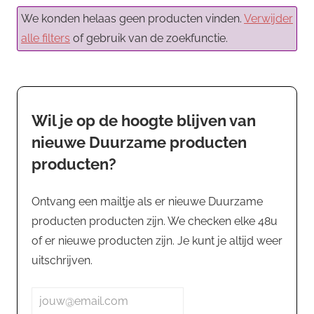
We konden helaas geen producten vinden.
Verwijder
alle filters
of gebruik van de zoekfunctie.
Wil je op de hoogte blijven van
nieuwe Duurzame producten
producten?
Ontvang een mailtje als er nieuwe Duurzame
producten producten zijn. We checken elke 48u
of er nieuwe producten zijn. Je kunt je altijd weer
uitschrijven.