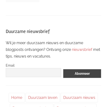
Duurzame nieuwsbrief
Wil je meer duurzaam nieuws en duurzame
blogposts ontvangen? Ontvang onze
nieuwsbrief
met
tips, nieuws en vacatures.
Email
Home
Duurzaam leven
Duurzaam nieuws