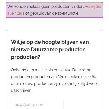
We konden helaas geen producten vinden.
Verwijder
alle filters
of gebruik van de zoekfunctie.
Wil je op de hoogte blijven van
nieuwe Duurzame producten
producten?
Ontvang een mailtje als er nieuwe Duurzame
producten producten zijn. We checken elke 48u
of er nieuwe producten zijn. Je kunt je altijd weer
uitschrijven.