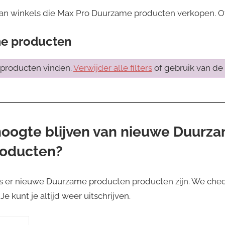
van winkels die Max Pro Duurzame producten verkopen. O
e producten
producten vinden.
Verwijder alle filters
of gebruik van de 
 hoogte blijven van nieuwe Duurz
roducten?
s er nieuwe Duurzame producten producten zijn. We chec
e kunt je altijd weer uitschrijven.