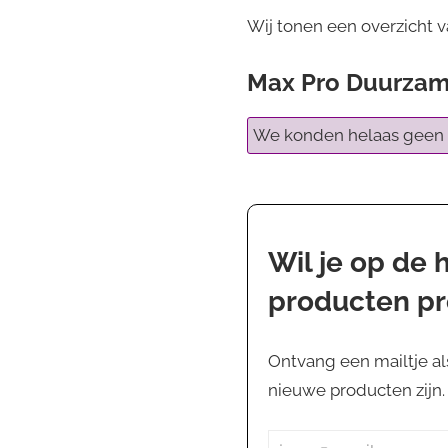
Wij tonen een overzicht 
Max Pro Duurzam
We konden helaas geen 
Wil je op de
producten p
Ontvang een mailtje al
nieuwe producten zijn. J