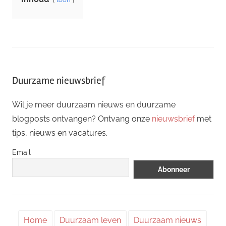
Duurzame nieuwsbrief
Wil je meer duurzaam nieuws en duurzame
blogposts ontvangen? Ontvang onze
nieuwsbrief
met
tips, nieuws en vacatures.
Email
Home
Duurzaam leven
Duurzaam nieuws