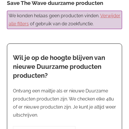
Save The Wave duurzame producten
We konden helaas geen producten vinden.
Verwijder
alle filters
of gebruik van de zoekfunctie.
Wil je op de hoogte blijven van
nieuwe Duurzame producten
producten?
Ontvang een mailtje als er nieuwe Duurzame
producten producten zijn. We checken elke 48u
of er nieuwe producten zijn. Je kunt je altijd weer
uitschrijven.