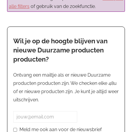
alle filters
of gebruik van de zoekfunctie.
Wil je op de hoogte blijven van
nieuwe Duurzame producten
producten?
Ontvang een mailtje als er nieuwe Duurzame
producten producten zijn. We checken elke 48u
of er nieuwe producten zijn. Je kunt je altijd weer
uitschrijven.
Meld me ook aan voor de nieuwsbrief