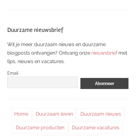
Duurzame nieuwsbrief
Wil je meer duurzaam nieuws en duurzame
blogposts ontvangen? Ontvang onze
nieuwsbrief
met
tips, nieuws en vacatures.
Email
Home
Duurzaam leven
Duurzaam nieuws
Duurzame producten
Duurzame vacatures