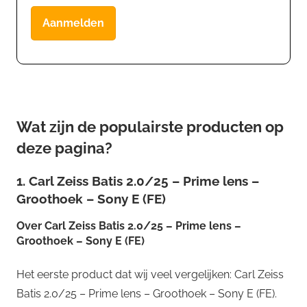
Aanmelden
Wat zijn de populairste producten op
deze pagina?
1. Carl Zeiss Batis 2.0/25 – Prime lens –
Groothoek – Sony E (FE)
Over
Carl Zeiss Batis 2.0/25 – Prime lens –
Groothoek – Sony E (FE)
Het eerste product dat wij veel vergelijken: Carl Zeiss
Batis 2.0/25 – Prime lens – Groothoek – Sony E (FE).