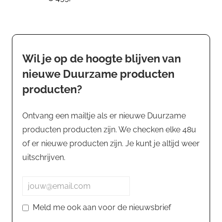
Wil je op de hoogte blijven van
nieuwe Duurzame producten
producten?
Ontvang een mailtje als er nieuwe Duurzame
producten producten zijn. We checken elke 48u
of er nieuwe producten zijn. Je kunt je altijd weer
uitschrijven.
Meld me ook aan voor de nieuwsbrief