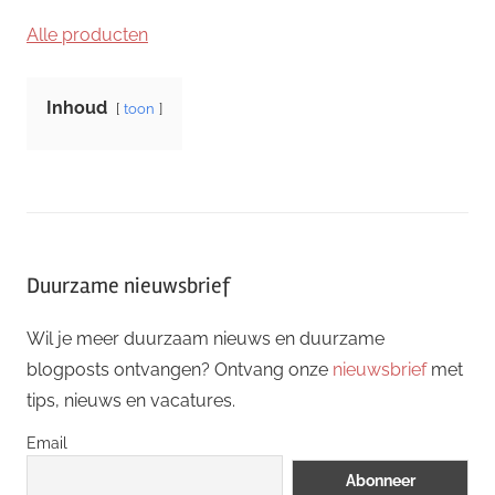
Alle producten
Inhoud
toon
Duurzame nieuwsbrief
Wil je meer duurzaam nieuws en duurzame
blogposts ontvangen? Ontvang onze
nieuwsbrief
met
tips, nieuws en vacatures.
Email